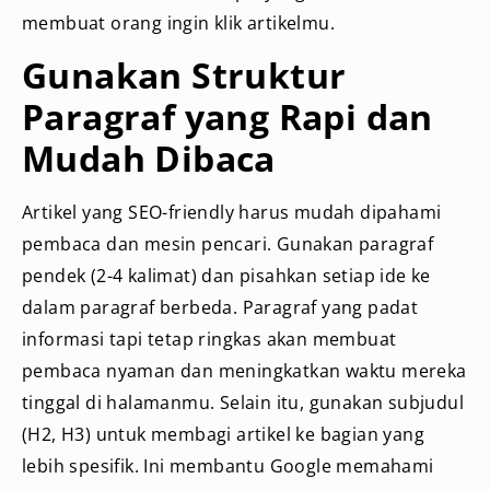
membuat orang ingin klik artikelmu.
Gunakan Struktur
Paragraf yang Rapi dan
Mudah Dibaca
Artikel yang SEO-friendly harus mudah dipahami
pembaca dan mesin pencari. Gunakan paragraf
pendek (2-4 kalimat) dan pisahkan setiap ide ke
dalam paragraf berbeda. Paragraf yang padat
informasi tapi tetap ringkas akan membuat
pembaca nyaman dan meningkatkan waktu mereka
tinggal di halamanmu. Selain itu, gunakan subjudul
(H2, H3) untuk membagi artikel ke bagian yang
lebih spesifik. Ini membantu Google memahami