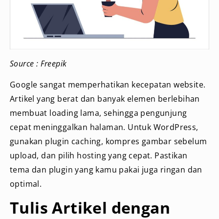
Source : Freepik
Google sangat memperhatikan kecepatan website.
Artikel yang berat dan banyak elemen berlebihan
membuat loading lama, sehingga pengunjung
cepat meninggalkan halaman. Untuk WordPress,
gunakan plugin caching, kompres gambar sebelum
upload, dan pilih hosting yang cepat. Pastikan
tema dan plugin yang kamu pakai juga ringan dan
optimal.
Tulis Artikel dengan