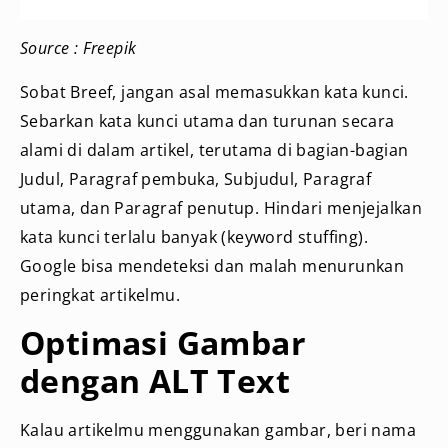
Source : Freepik
Sobat Breef, jangan asal memasukkan kata kunci.
Sebarkan kata kunci utama dan turunan secara
alami di dalam artikel, terutama di bagian-bagian
Judul, Paragraf pembuka, Subjudul, Paragraf
utama, dan Paragraf penutup. Hindari menjejalkan
kata kunci terlalu banyak (keyword stuffing).
Google bisa mendeteksi dan malah menurunkan
peringkat artikelmu.
Optimasi Gambar
dengan ALT Text
Kalau artikelmu menggunakan gambar, beri nama