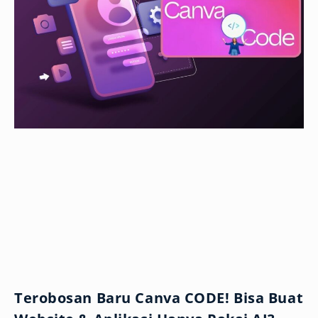
Terobosan Baru Canva CODE! Bisa Buat