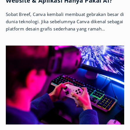
Website & Aplikasi Hanya Pakai AI?
Sobat Breef, Canva kembali membuat gebrakan besar di
dunia teknologi. Jika sebelumnya Canva dikenal sebagai
platform desain grafis sederhana yang ramah
pengguna, kini mereka memperluas