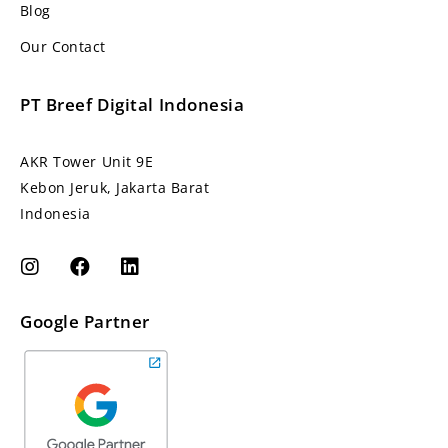
Blog
Our Contact
PT Breef Digital Indonesia
AKR Tower Unit 9E
Kebon Jeruk, Jakarta Barat
Indonesia
Google Partner