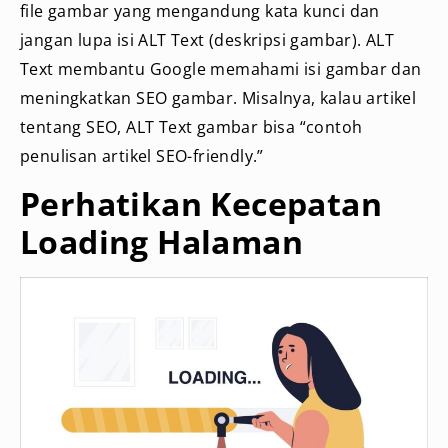
file gambar yang mengandung kata kunci dan
jangan lupa isi ALT Text (deskripsi gambar). ALT
Text membantu Google memahami isi gambar dan
meningkatkan SEO gambar. Misalnya, kalau artikel
tentang SEO, ALT Text gambar bisa “contoh
penulisan artikel SEO-friendly.”
Perhatikan Kecepatan
Loading Halaman