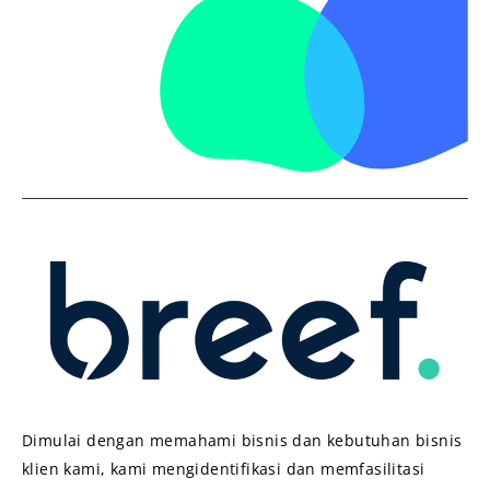
Dimulai dengan memahami bisnis dan kebutuhan bisnis
klien kami, kami mengidentifikasi dan memfasilitasi