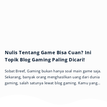
Nulis Tentang Game Bisa Cuan? Ini
Topik Blog Gaming Paling Dicari!
Sobat Breef, Gaming bukan hanya soal main game saja.
Sekarang, banyak orang menghasilkan uang dari dunia
gaming, salah satunya lewat blog gaming. Kamu yang
suka