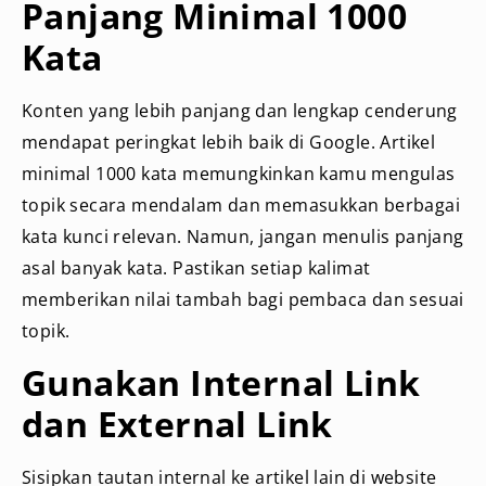
Panjang Minimal 1000
Kata
Konten yang lebih panjang dan lengkap cenderung
mendapat peringkat lebih baik di Google. Artikel
minimal 1000 kata memungkinkan kamu mengulas
topik secara mendalam dan memasukkan berbagai
kata kunci relevan. Namun, jangan menulis panjang
asal banyak kata. Pastikan setiap kalimat
memberikan nilai tambah bagi pembaca dan sesuai
topik.
Gunakan Internal Link
dan External Link
Sisipkan tautan internal ke artikel lain di website