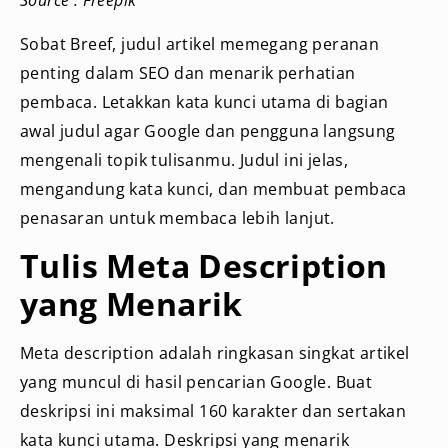
Source : Freepik
Sobat Breef, judul artikel memegang peranan
penting dalam SEO dan menarik perhatian
pembaca. Letakkan kata kunci utama di bagian
awal judul agar Google dan pengguna langsung
mengenali topik tulisanmu.
Judul ini jelas,
mengandung kata kunci, dan membuat pembaca
penasaran untuk membaca lebih lanjut.
Tulis Meta Description
yang Menarik
Meta description adalah ringkasan singkat artikel
yang muncul di hasil pencarian Google. Buat
deskripsi ini maksimal 160 karakter dan sertakan
kata kunci utama. Deskripsi yang menarik