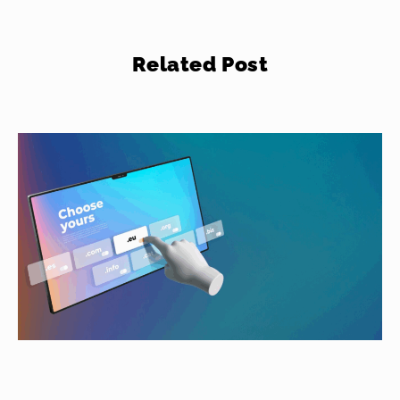
Related Post