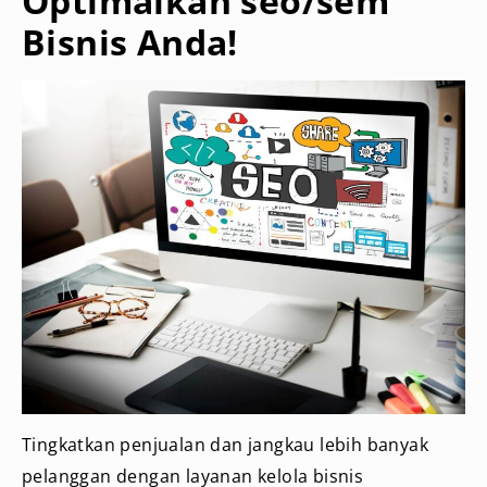
Optimalkan seo/sem
Bisnis Anda!
Tingkatkan penjualan dan jangkau lebih banyak
pelanggan dengan layanan kelola bisnis