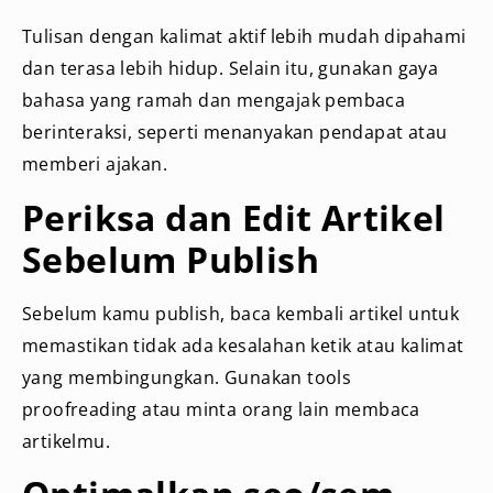
Tulisan dengan kalimat aktif lebih mudah dipahami
dan terasa lebih hidup. Selain itu, gunakan gaya
bahasa yang ramah dan mengajak pembaca
berinteraksi, seperti menanyakan pendapat atau
memberi ajakan.
Periksa dan Edit Artikel
Sebelum Publish
Sebelum kamu publish, baca kembali artikel untuk
memastikan tidak ada kesalahan ketik atau kalimat
yang membingungkan. Gunakan tools
proofreading atau minta orang lain membaca
artikelmu.