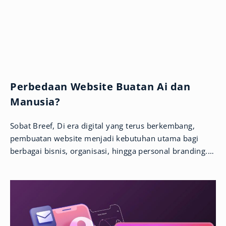
Perbedaan Website Buatan Ai dan
Manusia?
Sobat Breef, Di era digital yang terus berkembang,
pembuatan website menjadi kebutuhan utama bagi
berbagai bisnis, organisasi, hingga personal branding.
Kini, kemunculan teknologi Artificial Intelligence