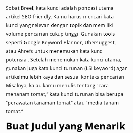
Sobat Breef, kata kunci adalah pondasi utama
artikel SEO-friendly. Kamu harus mencari kata
kunci yang relevan dengan topik dan memiliki
volume pencarian cukup tinggi. Gunakan tools
seperti Google Keyword Planner, Ubersuggest,
atau Ahrefs untuk menemukan kata kunci
potensial. Setelah menemukan kata kunci utama,
gunakan juga kata kunci turunan (LSI keyword) agar
artikelmu lebih kaya dan sesuai konteks pencarian.
Misalnya, kalau kamu menulis tentang “cara
menanam tomat,” kata kunci turunan bisa berupa
“perawatan tanaman tomat” atau “media tanam
tomat.”
Buat Judul yang Menarik