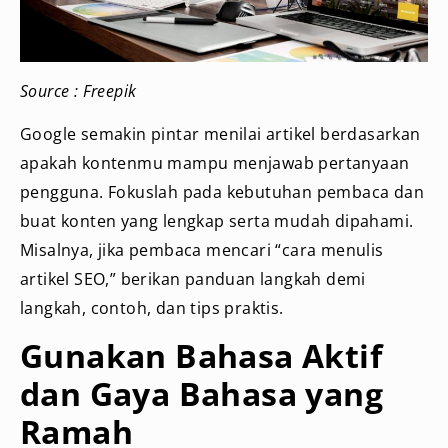
Source : Freepik
Google semakin pintar menilai artikel berdasarkan
apakah kontenmu mampu menjawab pertanyaan
pengguna. Fokuslah pada kebutuhan pembaca dan
buat konten yang lengkap serta mudah dipahami.
Misalnya, jika pembaca mencari “cara menulis
artikel SEO,” berikan panduan langkah demi
langkah, contoh, dan tips praktis.
Gunakan Bahasa Aktif
dan Gaya Bahasa yang
Ramah