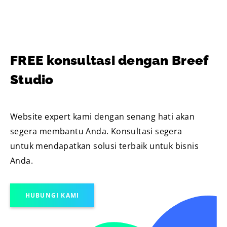
FREE konsultasi dengan Breef
Studio
Website expert kami dengan senang hati akan
segera membantu Anda. Konsultasi segera
untuk mendapatkan solusi terbaik untuk bisnis
Anda.
HUBUNGI KAMI