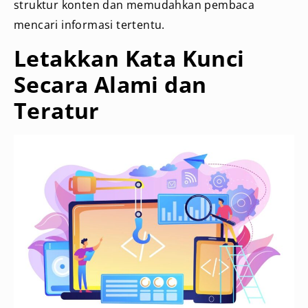
struktur konten dan memudahkan pembaca
mencari informasi tertentu.
Letakkan Kata Kunci
Secara Alami dan
Teratur