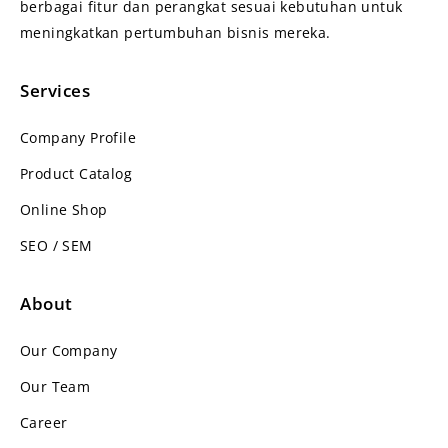
berbagai fitur dan perangkat sesuai kebutuhan untuk
meningkatkan pertumbuhan bisnis mereka.
Services
Company Profile
Product Catalog
Online Shop
SEO / SEM
About
Our Company
Our Team
Career