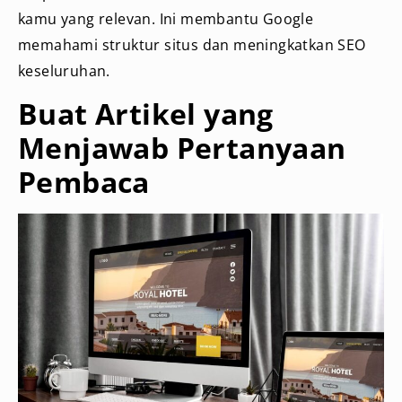
kamu yang relevan. Ini membantu Google
memahami struktur situs dan meningkatkan SEO
keseluruhan.
Buat Artikel yang
Menjawab Pertanyaan
Pembaca