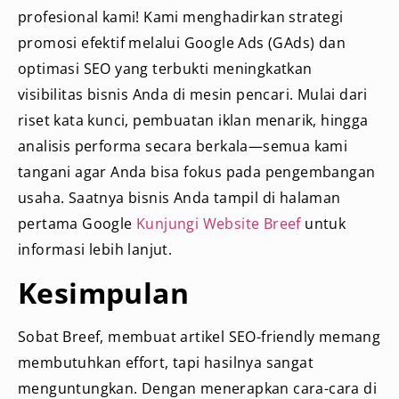
profesional kami! Kami menghadirkan strategi
promosi efektif melalui Google Ads (GAds) dan
optimasi SEO yang terbukti meningkatkan
visibilitas bisnis Anda di mesin pencari. Mulai dari
riset kata kunci, pembuatan iklan menarik, hingga
analisis performa secara berkala—semua kami
tangani agar Anda bisa fokus pada pengembangan
usaha. Saatnya bisnis Anda tampil di halaman
pertama Google
Kunjungi Website Breef
untuk
informasi lebih lanjut.
Kesimpulan
Sobat Breef, membuat artikel SEO-friendly memang
membutuhkan effort, tapi hasilnya sangat
menguntungkan. Dengan menerapkan cara-cara di