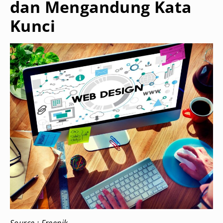
dan Mengandung Kata
Kunci