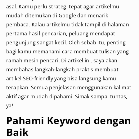
asal. Kamu perlu strategi tepat agar artikelmu
mudah ditemukan di Google dan menarik
pembaca. Kalau artikelmu tidak tampil di halaman
pertama hasil pencarian, peluang mendapat
pengunjung sangat kecil. Oleh sebab itu, penting
bagi kamu memahami cara membuat tulisan yang
ramah mesin pencari. Di artikel ini, saya akan
membahas langkah-langkah praktis membuat
artikel SEO-friendly yang bisa langsung kamu
terapkan. Semua penjelasan menggunakan kalimat
aktif agar mudah dipahami. Simak sampai tuntas,
ya!
Pahami Keyword dengan
Baik