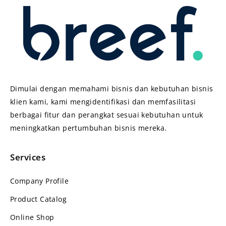
Dimulai dengan memahami bisnis dan kebutuhan bisnis
klien kami, kami mengidentifikasi dan memfasilitasi
berbagai fitur dan perangkat sesuai kebutuhan untuk
meningkatkan pertumbuhan bisnis mereka.
Services
Company Profile
Product Catalog
Online Shop