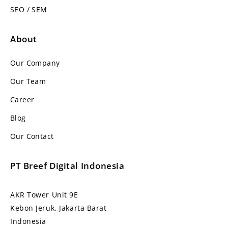
SEO / SEM
About
Our Company
Our Team
Career
Blog
Our Contact
PT Breef Digital Indonesia
AKR Tower Unit 9E
Kebon Jeruk, Jakarta Barat
Indonesia