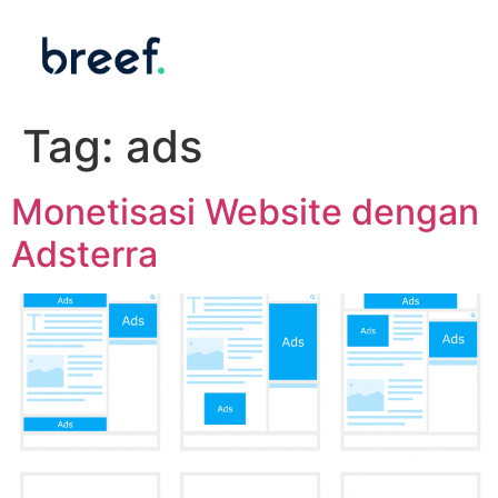
Tag:
ads
Monetisasi Website dengan
Adsterra