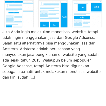
Jika Anda ingin melakukan monetisasi website, tetapi
tidak ingin menggunakan jasa dari Google Adsense.
Salah satu alternatifnya bisa menggunakan jasa dari
Adsterra. Adsterra adalah perusahaan yang
menyediakan jasa pengiklanan di website yang sudah
ada sejak tahun 2013. Walaupun belum sepopuler
Google Adsense, tetapi Adsterra bisa digunakan
sebagai alternatif untuk melakukan monetisasi website
dan kini sudah […]