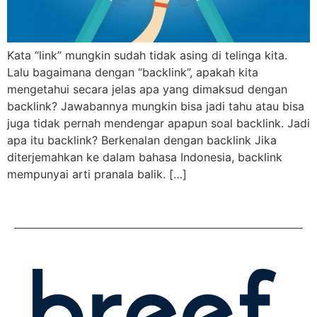
Kata “link” mungkin sudah tidak asing di telinga kita.
Lalu bagaimana dengan “backlink”, apakah kita
mengetahui secara jelas apa yang dimaksud dengan
backlink? Jawabannya mungkin bisa jadi tahu atau bisa
juga tidak pernah mendengar apapun soal backlink. Jadi
apa itu backlink? Berkenalan dengan backlink Jika
diterjemahkan ke dalam bahasa Indonesia, backlink
mempunyai arti pranala balik. […]