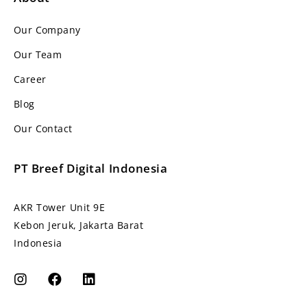
Our Company
Our Team
Career
Blog
Our Contact
PT Breef Digital Indonesia
AKR Tower Unit 9E
Kebon Jeruk, Jakarta Barat
Indonesia