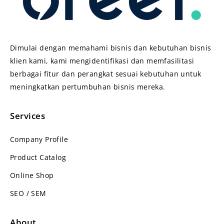
Dimulai dengan memahami bisnis dan kebutuhan bisnis
klien kami, kami mengidentifikasi dan memfasilitasi
berbagai fitur dan perangkat sesuai kebutuhan untuk
meningkatkan pertumbuhan bisnis mereka.
Services
Company Profile
Product Catalog
Online Shop
SEO / SEM
About