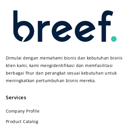
Dimulai dengan memahami bisnis dan kebutuhan bisnis
klien kami, kami mengidentifikasi dan memfasilitasi
berbagai fitur dan perangkat sesuai kebutuhan untuk
meningkatkan pertumbuhan bisnis mereka.
Services
Company Profile
Product Catalog