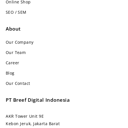
Online Shop
SEO / SEM
About
Our Company
Our Team
Career
Blog
Our Contact
PT Breef Digital Indonesia
AKR Tower Unit 9E
Kebon Jeruk, Jakarta Barat