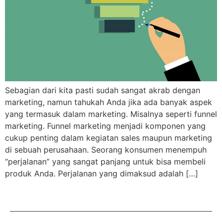
Sebagian dari kita pasti sudah sangat akrab dengan
marketing, namun tahukah Anda jika ada banyak aspek
yang termasuk dalam marketing. Misalnya seperti funnel
marketing. Funnel marketing menjadi komponen yang
cukup penting dalam kegiatan sales maupun marketing
di sebuah perusahaan. Seorang konsumen menempuh
“perjalanan” yang sangat panjang untuk bisa membeli
produk Anda. Perjalanan yang dimaksud adalah […]