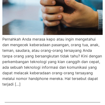
Pernahkah Anda merasa kepo atau ingin mengetahui
dan mengecek keberadaan pasangan, orang tua, anak,
teman, saudara, atau orang-orang tersayang Anda
tanpa orang yang bersangkutan tidak tahu? Kini dengan
perkembangan teknologi yang kian canggih dan cepat,
ada sebuah teknologi informasi dan komunikasi yang
dapat melacak keberadaan orang-orang tersayang
melalui nomor handphone mereka. Hal tersebut dapat
terjadi […]