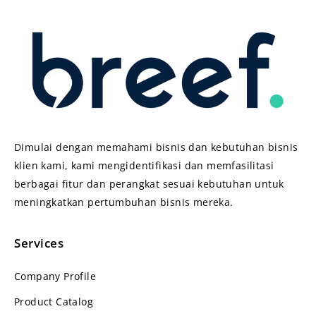
Dimulai dengan memahami bisnis dan kebutuhan bisnis
klien kami, kami mengidentifikasi dan memfasilitasi
berbagai fitur dan perangkat sesuai kebutuhan untuk
meningkatkan pertumbuhan bisnis mereka.
Services
Company Profile
Product Catalog