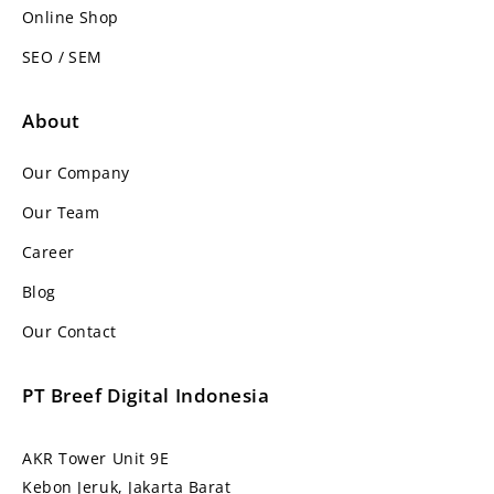
Online Shop
SEO / SEM
About
Our Company
Our Team
Career
Blog
Our Contact
PT Breef Digital Indonesia
AKR Tower Unit 9E
Kebon Jeruk, Jakarta Barat