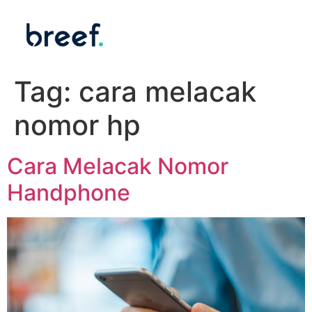
Tag:
cara melacak
nomor hp
Cara Melacak Nomor
Handphone