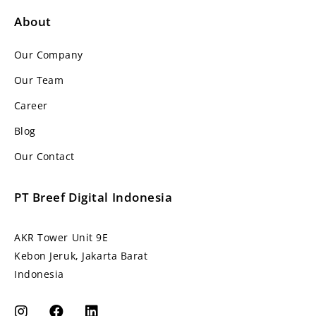
About
Our Company
Our Team
Career
Blog
Our Contact
PT Breef Digital Indonesia
AKR Tower Unit 9E
Kebon Jeruk, Jakarta Barat
Indonesia