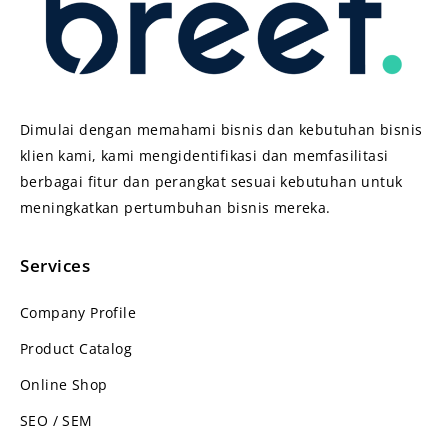
Dimulai dengan memahami bisnis dan kebutuhan bisnis
klien kami, kami mengidentifikasi dan memfasilitasi
berbagai fitur dan perangkat sesuai kebutuhan untuk
meningkatkan pertumbuhan bisnis mereka.
Services
Company Profile
Product Catalog
Online Shop
SEO / SEM