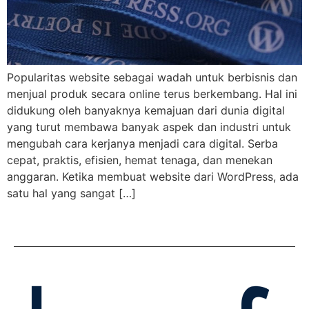
Popularitas website sebagai wadah untuk berbisnis dan
menjual produk secara online terus berkembang. Hal ini
didukung oleh banyaknya kemajuan dari dunia digital
yang turut membawa banyak aspek dan industri untuk
mengubah cara kerjanya menjadi cara digital. Serba
cepat, praktis, efisien, hemat tenaga, dan menekan
anggaran. Ketika membuat website dari WordPress, ada
satu hal yang sangat […]