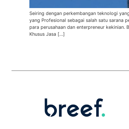
Seiring dengan perkembangan teknologi yan
yang Profesional sebagai salah satu sarana 
para perusahaan dan enterpreneur kekinian. 
Khusus Jasa […]