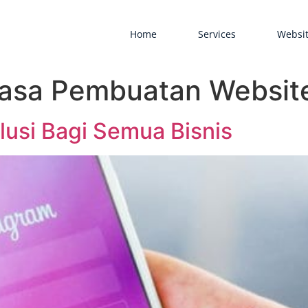
Home
Services
Websit
Jasa Pembuatan Website
lusi Bagi Semua Bisnis