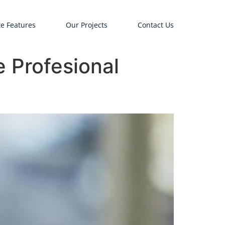
e Features
Our Projects
Contact Us
 Profesional