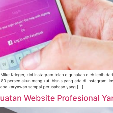
Mike Krieger, kini Instagram telah digunakan oleh lebih dari 
80 persen akun mengikuti bisnis yang ada di Instagram. In
erapa karyawan sampai perusahaan yang […]
uatan Website Profesional Ya