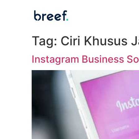
Tag:
Ciri Khusus 
Instagram Business So