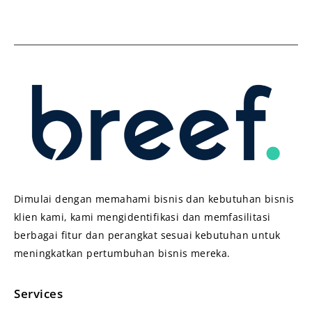
Dimulai dengan memahami bisnis dan kebutuhan bisnis
klien kami, kami mengidentifikasi dan memfasilitasi
berbagai fitur dan perangkat sesuai kebutuhan untuk
meningkatkan pertumbuhan bisnis mereka.
Services