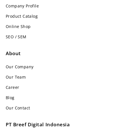
Company Profile
Product Catalog
Online Shop
SEO / SEM
About
Our Company
Our Team
Career
Blog
Our Contact
PT Breef Digital Indonesia