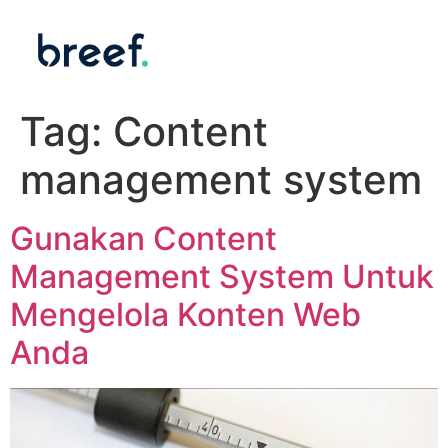
Tag:
Content
management system
Gunakan Content
Management System Untuk
Mengelola Konten Web
Anda