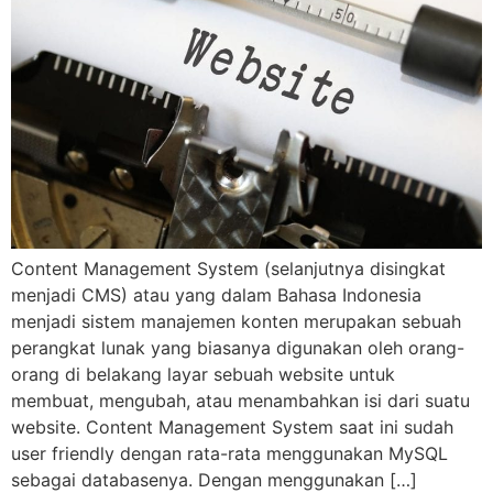
Content Management System (selanjutnya disingkat
menjadi CMS) atau yang dalam Bahasa Indonesia
menjadi sistem manajemen konten merupakan sebuah
perangkat lunak yang biasanya digunakan oleh orang-
orang di belakang layar sebuah website untuk
membuat, mengubah, atau menambahkan isi dari suatu
website. Content Management System saat ini sudah
user friendly dengan rata-rata menggunakan MySQL
sebagai databasenya. Dengan menggunakan […]