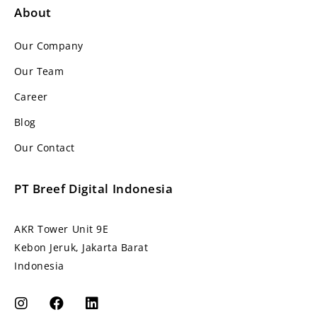
About
Our Company
Our Team
Career
Blog
Our Contact
PT Breef Digital Indonesia
AKR Tower Unit 9E
Kebon Jeruk, Jakarta Barat
Indonesia