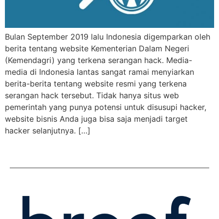
Bulan September 2019 lalu Indonesia digemparkan oleh
berita tentang website Kementerian Dalam Negeri
(Kemendagri) yang terkena serangan hack. Media-
media di Indonesia lantas sangat ramai menyiarkan
berita-berita tentang website resmi yang terkena
serangan hack tersebut. Tidak hanya situs web
pemerintah yang punya potensi untuk disusupi hacker,
website bisnis Anda juga bisa saja menjadi target
hacker selanjutnya. […]