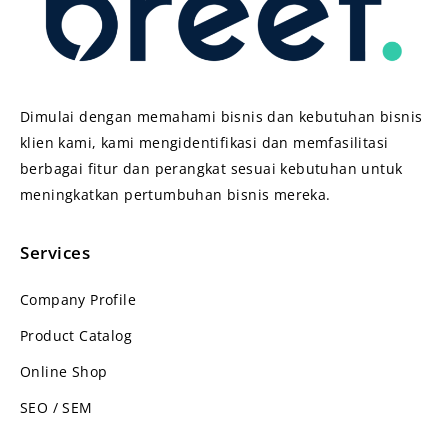
Dimulai dengan memahami bisnis dan kebutuhan bisnis
klien kami, kami mengidentifikasi dan memfasilitasi
berbagai fitur dan perangkat sesuai kebutuhan untuk
meningkatkan pertumbuhan bisnis mereka.
Services
Company Profile
Product Catalog
Online Shop
SEO / SEM