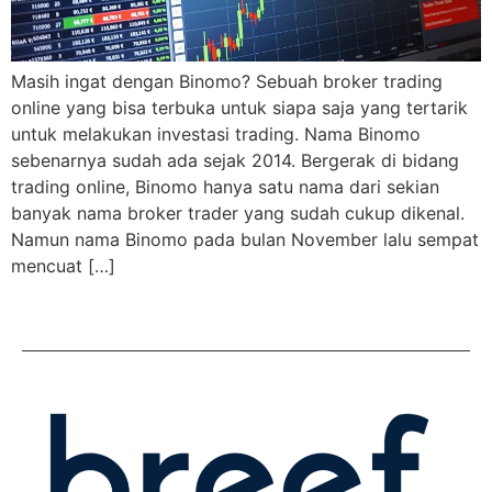
Masih ingat dengan Binomo? Sebuah broker trading
online yang bisa terbuka untuk siapa saja yang tertarik
untuk melakukan investasi trading. Nama Binomo
sebenarnya sudah ada sejak 2014. Bergerak di bidang
trading online, Binomo hanya satu nama dari sekian
banyak nama broker trader yang sudah cukup dikenal.
Namun nama Binomo pada bulan November lalu sempat
mencuat […]