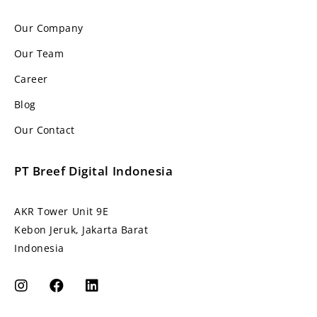
Our Company
Our Team
Career
Blog
Our Contact
PT Breef Digital Indonesia
AKR Tower Unit 9E
Kebon Jeruk, Jakarta Barat
Indonesia