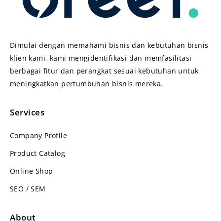
Dimulai dengan memahami bisnis dan kebutuhan bisnis
klien kami, kami mengidentifikasi dan memfasilitasi
berbagai fitur dan perangkat sesuai kebutuhan untuk
meningkatkan pertumbuhan bisnis mereka.
Services
Company Profile
Product Catalog
Online Shop
SEO / SEM
About