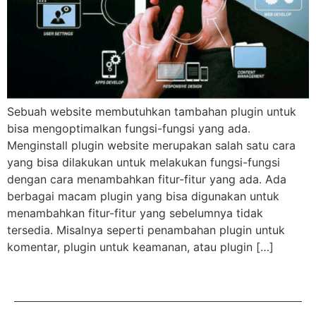
Sebuah website membutuhkan tambahan plugin untuk
bisa mengoptimalkan fungsi-fungsi yang ada.
Menginstall plugin website merupakan salah satu cara
yang bisa dilakukan untuk melakukan fungsi-fungsi
dengan cara menambahkan fitur-fitur yang ada. Ada
berbagai macam plugin yang bisa digunakan untuk
menambahkan fitur-fitur yang sebelumnya tidak
tersedia. Misalnya seperti penambahan plugin untuk
komentar, plugin untuk keamanan, atau plugin […]