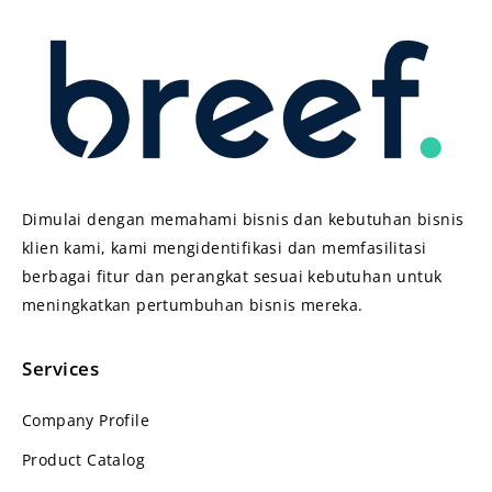
Dimulai dengan memahami bisnis dan kebutuhan bisnis
klien kami, kami mengidentifikasi dan memfasilitasi
berbagai fitur dan perangkat sesuai kebutuhan untuk
meningkatkan pertumbuhan bisnis mereka.
Services
Company Profile
Product Catalog