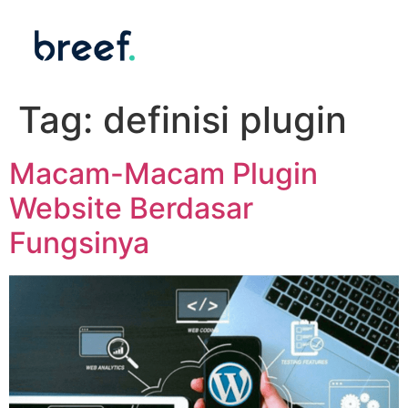
Tag:
definisi plugin
Macam-Macam Plugin
Website Berdasar
Fungsinya