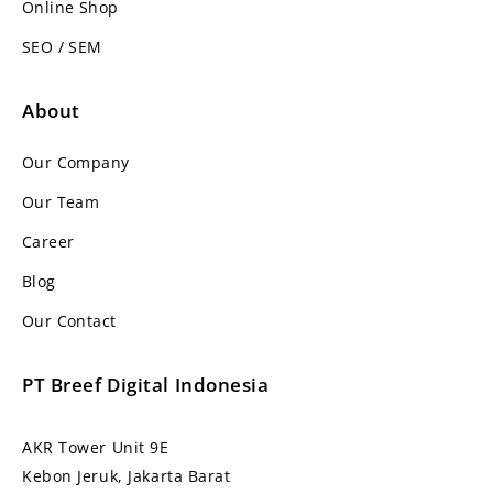
Online Shop
SEO / SEM
About
Our Company
Our Team
Career
Blog
Our Contact
PT Breef Digital Indonesia
AKR Tower Unit 9E
Kebon Jeruk, Jakarta Barat