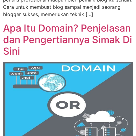
Cara untuk membuat blog sampai menjadi seorang
blogger sukses, memerlukan teknik […]
Apa Itu Domain? Penjelasan
dan Pengertiannya Simak Di
Sini