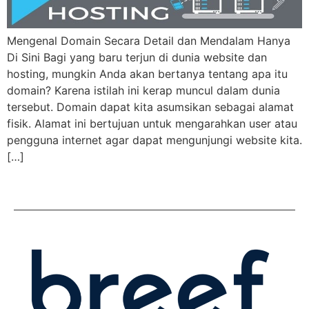
Mengenal Domain Secara Detail dan Mendalam Hanya
Di Sini Bagi yang baru terjun di dunia website dan
hosting, mungkin Anda akan bertanya tentang apa itu
domain? Karena istilah ini kerap muncul dalam dunia
tersebut. Domain dapat kita asumsikan sebagai alamat
fisik. Alamat ini bertujuan untuk mengarahkan user atau
pengguna internet agar dapat mengunjungi website kita.
[…]