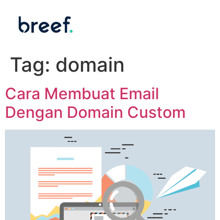
Tag:
domain
Cara Membuat Email
Dengan Domain Custom