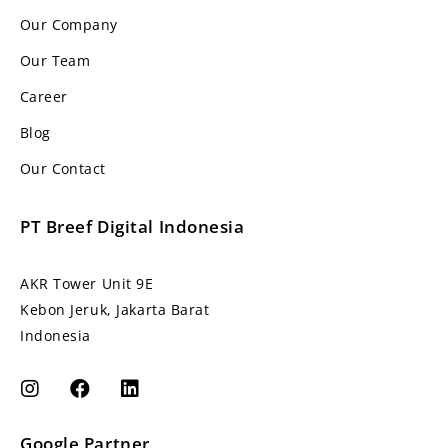
Our Company
Our Team
Career
Blog
Our Contact
PT Breef Digital Indonesia
AKR Tower Unit 9E
Kebon Jeruk, Jakarta Barat
Indonesia
Google Partner