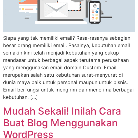
Siapa yang tak memiliki email? Rasa-rasanya sebagian
besar orang memiliki email. Pasalnya, kebutuhan email
semakin kini telah menjadi kebutuhan yang cukup
mendasar untuk berbagai aspek terutama perusahaan
yang menggunakan email domain Custom. Email
merupakan salah satu kebutuhan surat-menyurat di
dunia maya baik untuk personal maupun untuk bisnis.
Email berfungsi untuk mengirim dan menerima berbagai
kebutuhan, […]
Mudah Sekali! Inilah Cara
Buat Blog Menggunakan
WordPress