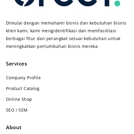
Dimulai dengan memahami bisnis dan kebutuhan bisnis
klien kami, kami mengidentifikasi dan memfasilitasi
berbagai fitur dan perangkat sesuai kebutuhan untuk
meningkatkan pertumbuhan bisnis mereka.
Services
Company Profile
Product Catalog
Online Shop
SEO / SEM
About