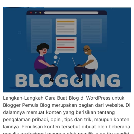
Langkah-Langkah Cara Buat Blog di WordPress untuk
Blogger Pemula Blog merupakan bagian dari website. Di
dalamnya memuat konten yang berisikan tentang
pengalaman pribadi, opini, tips dan trik, maupun konten
lainnya. Penulisan konten tersebut dibuat oleh beberapa
penulis profesional maupun oleh pemilik blog itu sendiri.