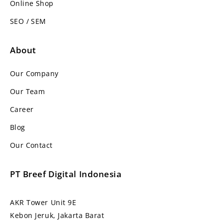
Online Shop
SEO / SEM
About
Our Company
Our Team
Career
Blog
Our Contact
PT Breef Digital Indonesia
AKR Tower Unit 9E
Kebon Jeruk, Jakarta Barat