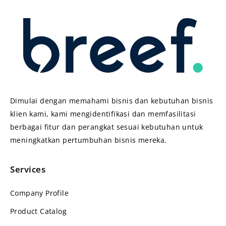
Dimulai dengan memahami bisnis dan kebutuhan bisnis
klien kami, kami mengidentifikasi dan memfasilitasi
berbagai fitur dan perangkat sesuai kebutuhan untuk
meningkatkan pertumbuhan bisnis mereka.
Services
Company Profile
Product Catalog