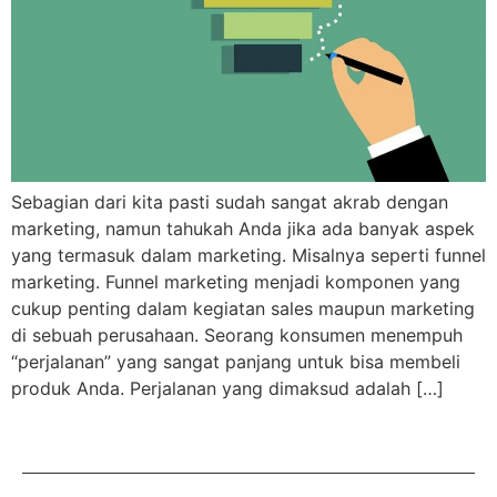
Sebagian dari kita pasti sudah sangat akrab dengan
marketing, namun tahukah Anda jika ada banyak aspek
yang termasuk dalam marketing. Misalnya seperti funnel
marketing. Funnel marketing menjadi komponen yang
cukup penting dalam kegiatan sales maupun marketing
di sebuah perusahaan. Seorang konsumen menempuh
“perjalanan” yang sangat panjang untuk bisa membeli
produk Anda. Perjalanan yang dimaksud adalah […]