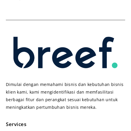
Dimulai dengan memahami bisnis dan kebutuhan bisnis
klien kami, kami mengidentifikasi dan memfasilitasi
berbagai fitur dan perangkat sesuai kebutuhan untuk
meningkatkan pertumbuhan bisnis mereka.
Services