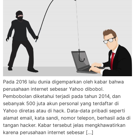
Pada 2016 lalu dunia digemparkan oleh kabar bahwa
perusahaan internet sebesar Yahoo dibobol.
Pembobolan diketahui terjadi pada tahun 2014, dan
sebanyak 500 juta akun personal yang terdaftar di
Yahoo diretas atau di hack. Data-data pribadi seperti
alamat email, kata sandi, nomor telepon, berhasil ada di
tangan hacker. Kabar tersebut jelas mengkhawatirkan
karena perusahaan internet sebesar […]