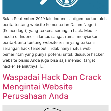
Bulan September 2019 lalu Indonesia digemparkan oleh
berita tentang website Kementerian Dalam Negeri
(Kemendagri) yang terkena serangan hack. Media-
media di Indonesia lantas sangat ramai menyiarkan
berita-berita tentang website resmi yang terkena
serangan hack tersebut. Tidak hanya situs web
pemerintah yang punya potensi untuk disusupi hacker,
website bisnis Anda juga bisa saja menjadi target
hacker selanjutnya. […]
Waspadai Hack Dan Crack
Mengintai Website
Perusahaan Anda