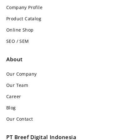
Company Profile
Product Catalog
Online Shop
SEO / SEM
About
Our Company
Our Team
Career
Blog
Our Contact
PT Breef Digital Indonesia