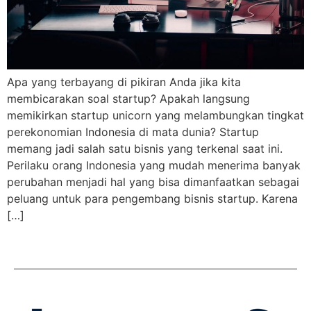
Apa yang terbayang di pikiran Anda jika kita
membicarakan soal startup? Apakah langsung
memikirkan startup unicorn yang melambungkan tingkat
perekonomian Indonesia di mata dunia? Startup
memang jadi salah satu bisnis yang terkenal saat ini.
Perilaku orang Indonesia yang mudah menerima banyak
perubahan menjadi hal yang bisa dimanfaatkan sebagai
peluang untuk para pengembang bisnis startup. Karena
[…]