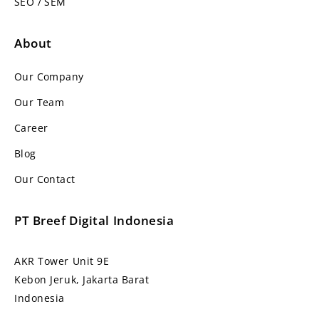
SEO / SEM
About
Our Company
Our Team
Career
Blog
Our Contact
PT Breef Digital Indonesia
AKR Tower Unit 9E
Kebon Jeruk, Jakarta Barat
Indonesia