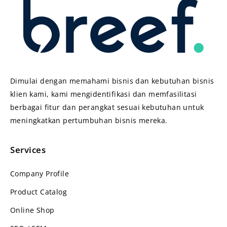
Dimulai dengan memahami bisnis dan kebutuhan bisnis
klien kami, kami mengidentifikasi dan memfasilitasi
berbagai fitur dan perangkat sesuai kebutuhan untuk
meningkatkan pertumbuhan bisnis mereka.
Services
Company Profile
Product Catalog
Online Shop