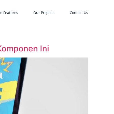
e Features
Our Projects
Contact Us
Komponen Ini