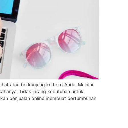
ihat atau berkunjung ke toko Anda. Melalui
sahanya. Tidak jarang kebutuhan untuk
ukan penjualan online membuat pertumbuhan