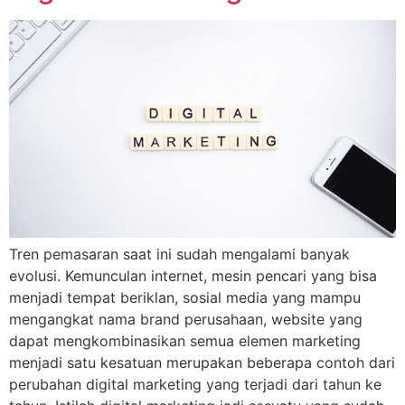
Tren pemasaran saat ini sudah mengalami banyak
evolusi. Kemunculan internet, mesin pencari yang bisa
menjadi tempat beriklan, sosial media yang mampu
mengangkat nama brand perusahaan, website yang
dapat mengkombinasikan semua elemen marketing
menjadi satu kesatuan merupakan beberapa contoh dari
perubahan digital marketing yang terjadi dari tahun ke