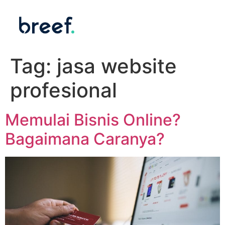
Tag:
jasa website
profesional
Memulai Bisnis Online?
Bagaimana Caranya?