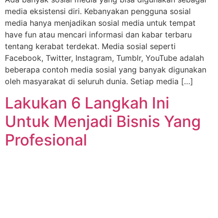
media eksistensi diri. Kebanyakan pengguna sosial
media hanya menjadikan sosial media untuk tempat
have fun atau mencari informasi dan kabar terbaru
tentang kerabat terdekat. Media sosial seperti
Facebook, Twitter, Instagram, Tumblr, YouTube adalah
beberapa contoh media sosial yang banyak digunakan
oleh masyarakat di seluruh dunia. Setiap media […]
Lakukan 6 Langkah Ini
Untuk Menjadi Bisnis Yang
Profesional