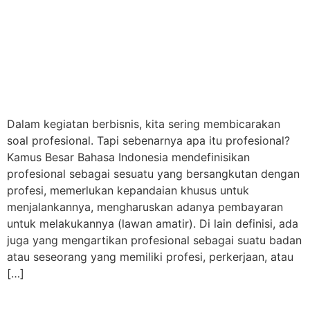
Dalam kegiatan berbisnis, kita sering membicarakan
soal profesional. Tapi sebenarnya apa itu profesional?
Kamus Besar Bahasa Indonesia mendefinisikan
profesional sebagai sesuatu yang bersangkutan dengan
profesi, memerlukan kepandaian khusus untuk
menjalankannya, mengharuskan adanya pembayaran
untuk melakukannya (lawan amatir). Di lain definisi, ada
juga yang mengartikan profesional sebagai suatu badan
atau seseorang yang memiliki profesi, perkerjaan, atau
[…]