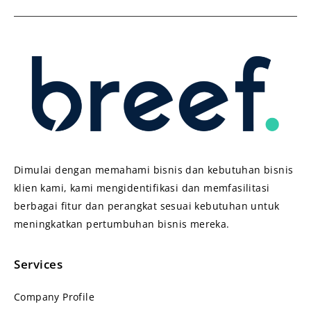
Dimulai dengan memahami bisnis dan kebutuhan bisnis
klien kami, kami mengidentifikasi dan memfasilitasi
berbagai fitur dan perangkat sesuai kebutuhan untuk
meningkatkan pertumbuhan bisnis mereka.
Services
Company Profile