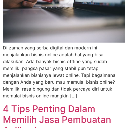
Di zaman yang serba digital dan modern ini
menjalankan bisnis online adalah hal yang bisa
dilakukan. Ada banyak bisnis offline yang sudah
memiliki pangsa pasar yang stabil pun tetap
menjalankan bisnisnya lewat online. Tapi bagaimana
dengan Anda yang baru mau memulai bisnis online?
Memiliki rasa bingung dan tidak percaya diri untuk
memulai bisnis online mungkin […]
4 Tips Penting Dalam
Memilih Jasa Pembuatan