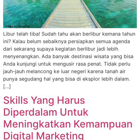
Libur telah tiba! Sudah tahu akan berlibur kemana tahun
ini? Kalau belum sebaiknya persiapkan semua agenda
dari sekarang supaya kegiatan berlibur jadi lebih
menyenangkan. Ada banyak destinasi wisata yang bisa
Anda kunjungi untuk mengusir rasa penat. Tidak perlu
jauh-jauh melancong ke luar negeri karena tanah air
punya segudang hal yang bisa di eksplor lebih dalam.
[…]
Skills Yang Harus
Diperdalam Untuk
Meningkatkan Kemampuan
Digital Marketing