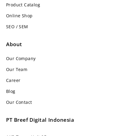
Product Catalog
Online Shop
SEO / SEM
About
Our Company
Our Team
Career
Blog
Our Contact
PT Breef Digital Indonesia