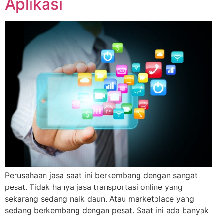
Aplikasi
Perusahaan jasa saat ini berkembang dengan sangat
pesat. Tidak hanya jasa transportasi online yang
sekarang sedang naik daun. Atau marketplace yang
sedang berkembang dengan pesat. Saat ini ada banyak