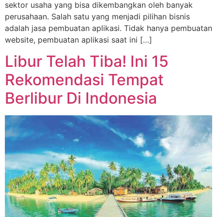
sektor usaha yang bisa dikembangkan oleh banyak
perusahaan. Salah satu yang menjadi pilihan bisnis
adalah jasa pembuatan aplikasi. Tidak hanya pembuatan
website, pembuatan aplikasi saat ini […]
Libur Telah Tiba! Ini 15
Rekomendasi Tempat
Berlibur Di Indonesia