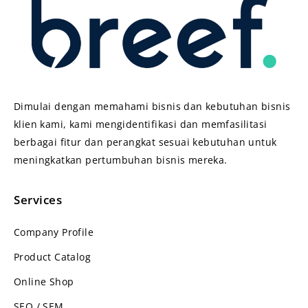
Dimulai dengan memahami bisnis dan kebutuhan bisnis
klien kami, kami mengidentifikasi dan memfasilitasi
berbagai fitur dan perangkat sesuai kebutuhan untuk
meningkatkan pertumbuhan bisnis mereka.
Services
Company Profile
Product Catalog
Online Shop
SEO / SEM