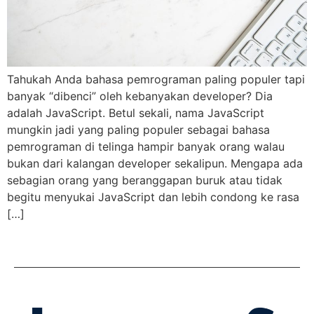
Tahukah Anda bahasa pemrograman paling populer tapi
banyak “dibenci” oleh kebanyakan developer? Dia
adalah JavaScript. Betul sekali, nama JavaScript
mungkin jadi yang paling populer sebagai bahasa
pemrograman di telinga hampir banyak orang walau
bukan dari kalangan developer sekalipun. Mengapa ada
sebagian orang yang beranggapan buruk atau tidak
begitu menyukai JavaScript dan lebih condong ke rasa
[…]