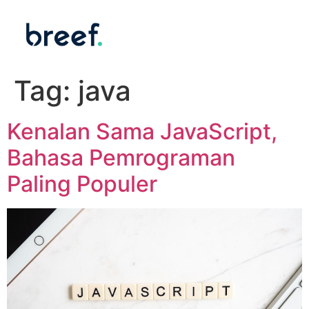
Tag:
java
Kenalan Sama JavaScript,
Bahasa Pemrograman
Paling Populer