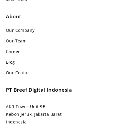
About
Our Company
Our Team
Career
Blog
Our Contact
PT Breef Digital Indonesia
AKR Tower Unit 9E
Kebon Jeruk, Jakarta Barat
Indonesia