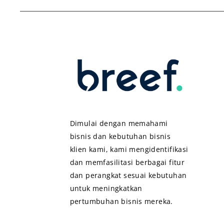
Dimulai dengan memahami
bisnis dan kebutuhan bisnis
klien kami, kami mengidentifikasi
dan memfasilitasi berbagai fitur
dan perangkat sesuai kebutuhan
untuk meningkatkan
pertumbuhan bisnis mereka.