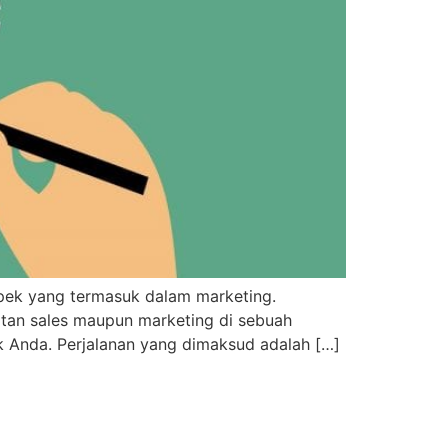
spek yang termasuk dalam marketing.
atan sales maupun marketing di sebuah
 Anda. Perjalanan yang dimaksud adalah […]