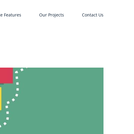
e Features
Our Projects
Contact Us