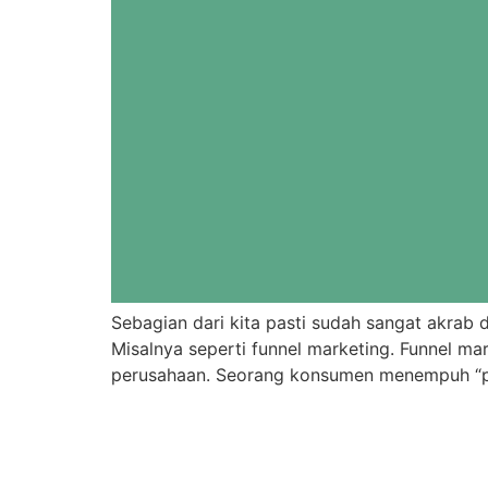
Sebagian dari kita pasti sudah sangat akrab
Misalnya seperti funnel marketing. Funnel m
perusahaan. Seorang konsumen menempuh “per