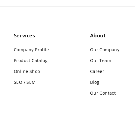
Services
About
Company Profile
Our Company
Product Catalog
Our Team
Online Shop
Career
SEO / SEM
Blog
Our Contact