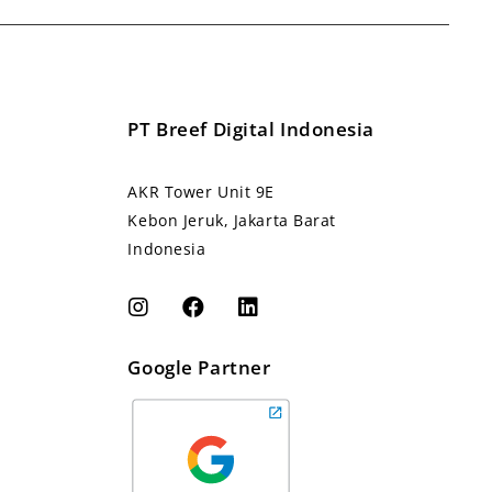
PT Breef Digital Indonesia
AKR Tower Unit 9E
Kebon Jeruk, Jakarta Barat
Indonesia
Google Partner