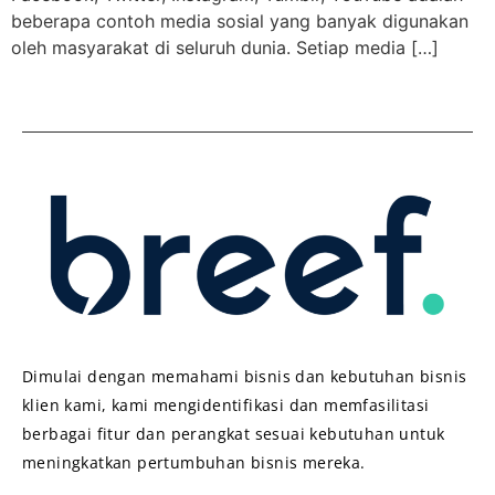
beberapa contoh media sosial yang banyak digunakan
oleh masyarakat di seluruh dunia. Setiap media […]
Dimulai dengan memahami bisnis dan kebutuhan bisnis
klien kami, kami mengidentifikasi dan memfasilitasi
berbagai fitur dan perangkat sesuai kebutuhan untuk
meningkatkan pertumbuhan bisnis mereka.