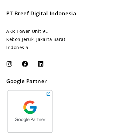
PT Breef Digital Indonesia
AKR Tower Unit 9E
Kebon Jeruk, Jakarta Barat
Indonesia
Google Partner