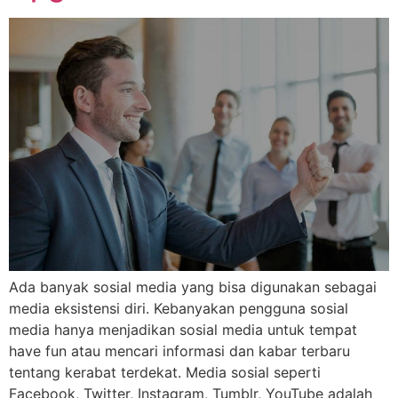
Ada banyak sosial media yang bisa digunakan sebagai
media eksistensi diri. Kebanyakan pengguna sosial
media hanya menjadikan sosial media untuk tempat
have fun atau mencari informasi dan kabar terbaru
tentang kerabat terdekat. Media sosial seperti
Facebook, Twitter, Instagram, Tumblr, YouTube adalah