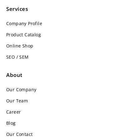
Services
Company Profile
Product Catalog
Online Shop
SEO / SEM
About
Our Company
Our Team
Career
Blog
Our Contact