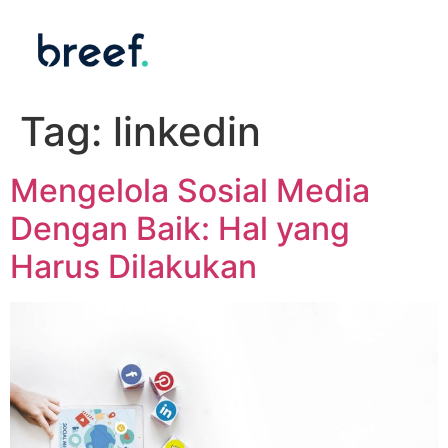
Tag:
linkedin
Mengelola Sosial Media
Dengan Baik: Hal yang
Harus Dilakukan