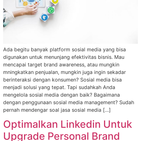
Ada begitu banyak platform sosial media yang bisa
digunakan untuk menunjang efektivitas bisnis. Mau
mencapai target brand awareness, atau mungkin
mningkatkan penjualan, mungkin juga ingin sekadar
berinteraksi dengan konsumen? Sosial media bisa
menjadi solusi yang tepat. Tapi sudahkah Anda
mengelola sosial media dengan baik? Bagaimana
dengan penggunaan sosial media management? Sudah
pernah mendengar soal jasa sosial media […]
Optimalkan Linkedin Untuk
Upgrade Personal Brand