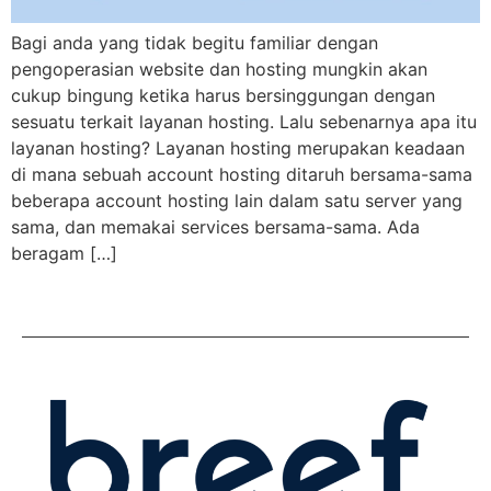
Bagi anda yang tidak begitu familiar dengan
pengoperasian website dan hosting mungkin akan
cukup bingung ketika harus bersinggungan dengan
sesuatu terkait layanan hosting. Lalu sebenarnya apa itu
layanan hosting? Layanan hosting merupakan keadaan
di mana sebuah account hosting ditaruh bersama-sama
beberapa account hosting lain dalam satu server yang
sama, dan memakai services bersama-sama. Ada
beragam […]