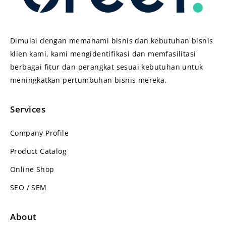
Dimulai dengan memahami bisnis dan kebutuhan bisnis
klien kami, kami mengidentifikasi dan memfasilitasi
berbagai fitur dan perangkat sesuai kebutuhan untuk
meningkatkan pertumbuhan bisnis mereka.
Services
Company Profile
Product Catalog
Online Shop
SEO / SEM
About