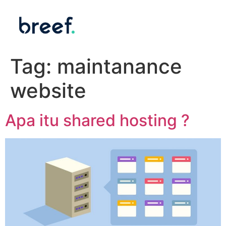
Tag:
maintanance
website
Apa itu shared hosting ?