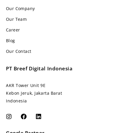
Our Company
Our Team
Career
Blog
Our Contact
PT Breef Digital Indonesia
AKR Tower Unit 9E
Kebon Jeruk, Jakarta Barat
Indonesia
Google Partner