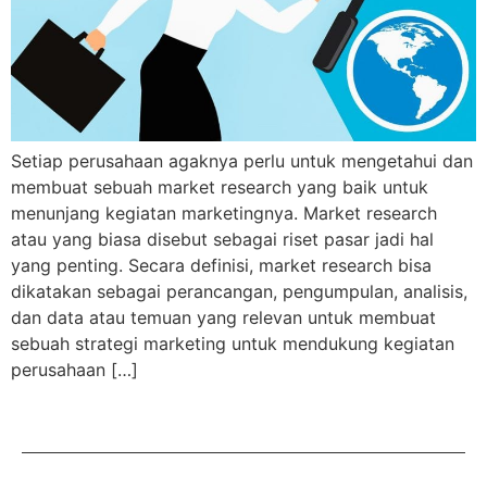
Setiap perusahaan agaknya perlu untuk mengetahui dan
membuat sebuah market research yang baik untuk
menunjang kegiatan marketingnya. Market research
atau yang biasa disebut sebagai riset pasar jadi hal
yang penting. Secara definisi, market research bisa
dikatakan sebagai perancangan, pengumpulan, analisis,
dan data atau temuan yang relevan untuk membuat
sebuah strategi marketing untuk mendukung kegiatan
perusahaan […]