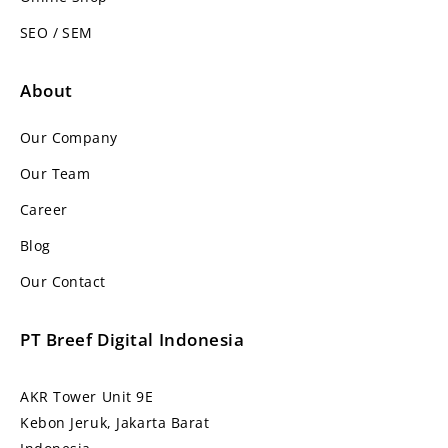
SEO / SEM
About
Our Company
Our Team
Career
Blog
Our Contact
PT Breef Digital Indonesia
AKR Tower Unit 9E
Kebon Jeruk, Jakarta Barat