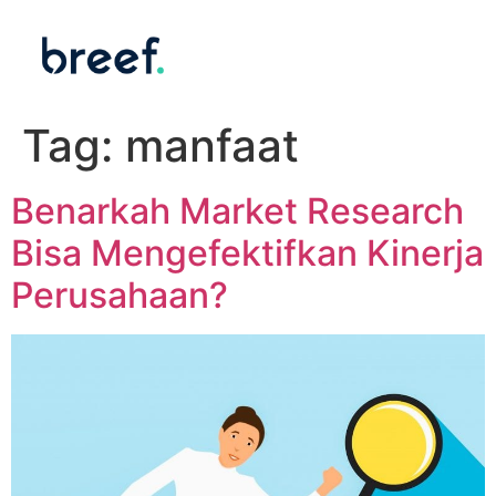
Tag:
manfaat
Benarkah Market Research
Bisa Mengefektifkan Kinerja
Perusahaan?