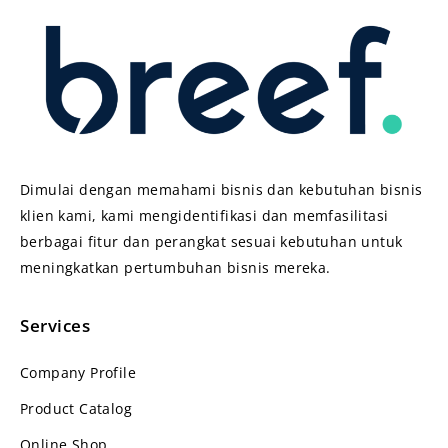
Dimulai dengan memahami bisnis dan kebutuhan bisnis
klien kami, kami mengidentifikasi dan memfasilitasi
berbagai fitur dan perangkat sesuai kebutuhan untuk
meningkatkan pertumbuhan bisnis mereka.
Services
Company Profile
Product Catalog
Online Shop