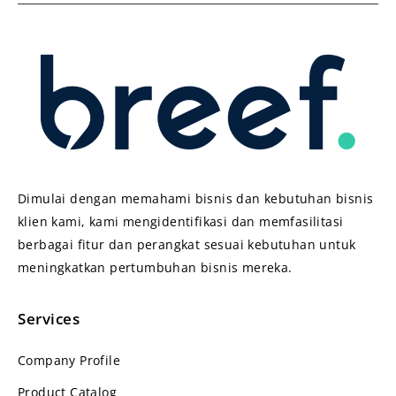
Dimulai dengan memahami bisnis dan kebutuhan bisnis
klien kami, kami mengidentifikasi dan memfasilitasi
berbagai fitur dan perangkat sesuai kebutuhan untuk
meningkatkan pertumbuhan bisnis mereka.
Services
Company Profile
Product Catalog