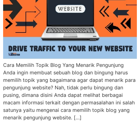
Cara Memilih Topik Blog Yang Menarik Pengunjung
Anda ingin membuat sebuah blog dan bingung harus
memilih topik yang bagaimana agar dapat menarik para
pengunjung website? Nah, tidak perlu bingung dan
pusing, dimana disini Anda dapat melihat berbagai
macam informasi terkait dengan permasalahan ini salah
satunya yaitu mengenai cara memilih topik blog yang
menarik pengunjung website. […]