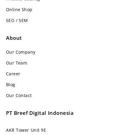
Online Shop
SEO / SEM
About
Our Company
Our Team
Career
Blog
Our Contact
PT Breef Digital Indonesia
AKR Tower Unit 9E