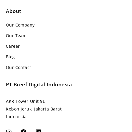
About
Our Company
Our Team
Career
Blog
Our Contact
PT Breef Digital Indonesia
AKR Tower Unit 9E
Kebon Jeruk, Jakarta Barat
Indonesia