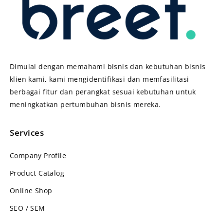
Dimulai dengan memahami bisnis dan kebutuhan bisnis
klien kami, kami mengidentifikasi dan memfasilitasi
berbagai fitur dan perangkat sesuai kebutuhan untuk
meningkatkan pertumbuhan bisnis mereka.
Services
Company Profile
Product Catalog
Online Shop
SEO / SEM