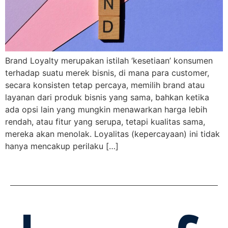
Brand Loyalty merupakan istilah ‘kesetiaan’ konsumen
terhadap suatu merek bisnis, di mana para customer,
secara konsisten tetap percaya, memilih brand atau
layanan dari produk bisnis yang sama, bahkan ketika
ada opsi lain yang mungkin menawarkan harga lebih
rendah, atau fitur yang serupa, tetapi kualitas sama,
mereka akan menolak. Loyalitas (kepercayaan) ini tidak
hanya mencakup perilaku […]