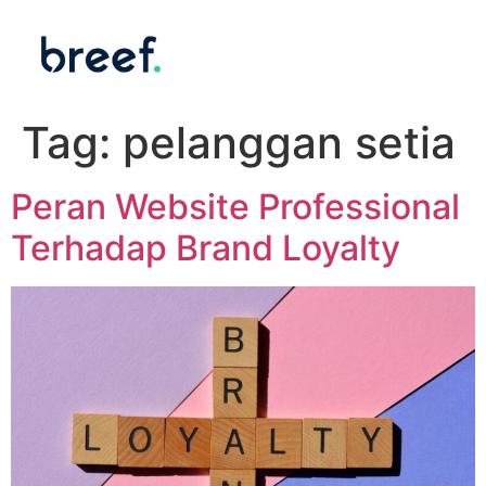
Tag:
pelanggan setia
Peran Website Professional
Terhadap Brand Loyalty