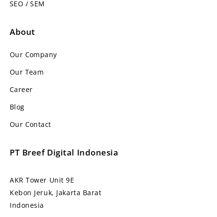
SEO / SEM
About
Our Company
Our Team
Career
Blog
Our Contact
PT Breef Digital Indonesia
AKR Tower Unit 9E
Kebon Jeruk, Jakarta Barat
Indonesia