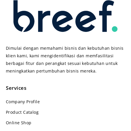
Dimulai dengan memahami bisnis dan kebutuhan bisnis
klien kami, kami mengidentifikasi dan memfasilitasi
berbagai fitur dan perangkat sesuai kebutuhan untuk
meningkatkan pertumbuhan bisnis mereka.
Services
Company Profile
Product Catalog
Online Shop