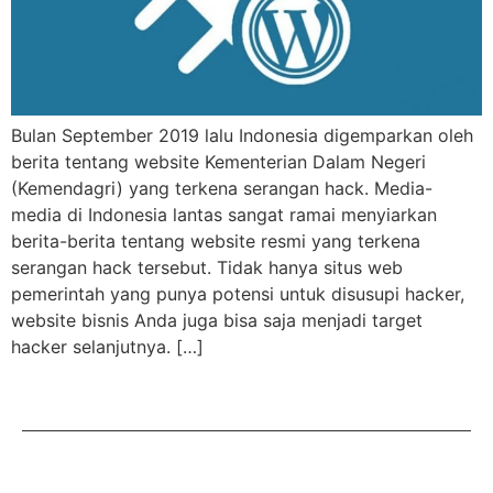
Bulan September 2019 lalu Indonesia digemparkan oleh
berita tentang website Kementerian Dalam Negeri
(Kemendagri) yang terkena serangan hack. Media-
media di Indonesia lantas sangat ramai menyiarkan
berita-berita tentang website resmi yang terkena
serangan hack tersebut. Tidak hanya situs web
pemerintah yang punya potensi untuk disusupi hacker,
website bisnis Anda juga bisa saja menjadi target
hacker selanjutnya. […]