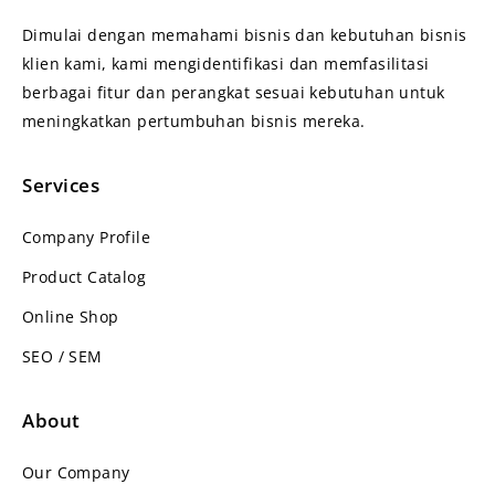
Dimulai dengan memahami bisnis dan kebutuhan bisnis
klien kami, kami mengidentifikasi dan memfasilitasi
berbagai fitur dan perangkat sesuai kebutuhan untuk
meningkatkan pertumbuhan bisnis mereka.
Services
Company Profile
Product Catalog
Online Shop
SEO / SEM
About
Our Company