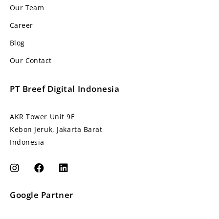
Our Team
Career
Blog
Our Contact
PT Breef Digital Indonesia
AKR Tower Unit 9E
Kebon Jeruk, Jakarta Barat
Indonesia
Google Partner