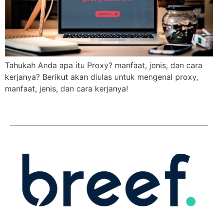
Tahukah Anda apa itu Proxy? manfaat, jenis, dan cara
kerjanya? Berikut akan diulas untuk mengenal proxy,
manfaat, jenis, dan cara kerjanya!