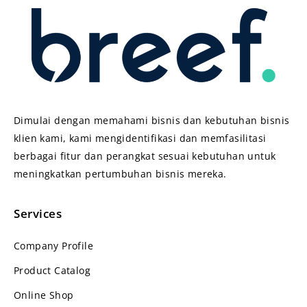
Dimulai dengan memahami bisnis dan kebutuhan bisnis
klien kami, kami mengidentifikasi dan memfasilitasi
berbagai fitur dan perangkat sesuai kebutuhan untuk
meningkatkan pertumbuhan bisnis mereka.
Services
Company Profile
Product Catalog
Online Shop