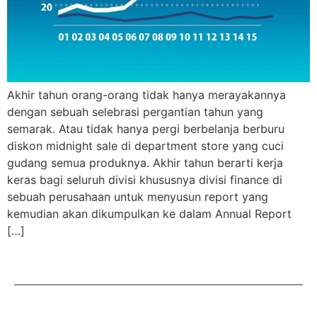
Akhir tahun orang-orang tidak hanya merayakannya
dengan sebuah selebrasi pergantian tahun yang
semarak. Atau tidak hanya pergi berbelanja berburu
diskon midnight sale di department store yang cuci
gudang semua produknya. Akhir tahun berarti kerja
keras bagi seluruh divisi khususnya divisi finance di
sebuah perusahaan untuk menyusun report yang
kemudian akan dikumpulkan ke dalam Annual Report
[…]