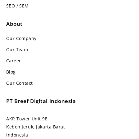
SEO / SEM
About
Our Company
Our Team
Career
Blog
Our Contact
PT Breef Digital Indonesia
AKR Tower Unit 9E
Kebon Jeruk, Jakarta Barat
Indonesia