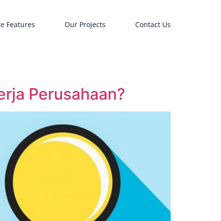
e Features
Our Projects
Contact Us
erja Perusahaan?