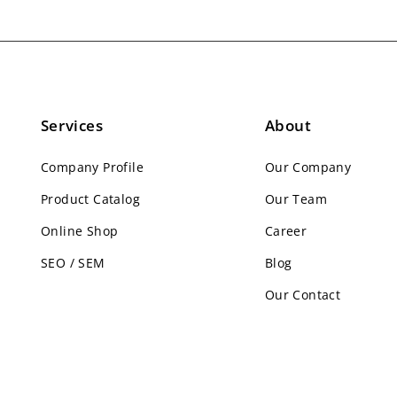
Services
About
Company Profile
Our Company
Product Catalog
Our Team
Online Shop
Career
SEO / SEM
Blog
Our Contact