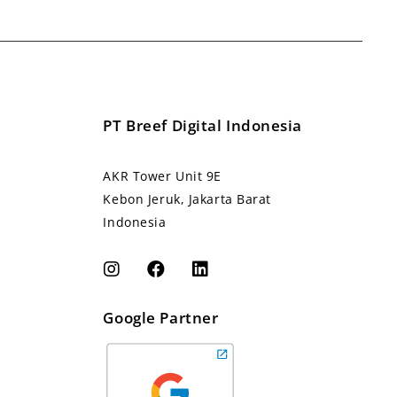
PT Breef Digital Indonesia
AKR Tower Unit 9E
Kebon Jeruk, Jakarta Barat
Indonesia
Google Partner