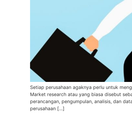
Setiap perusahaan agaknya perlu untuk meng
Market research atau yang biasa disebut sebag
perancangan, pengumpulan, analisis, dan da
perusahaan […]