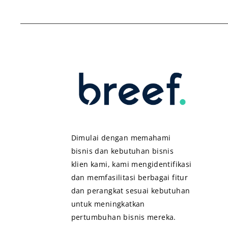
Dimulai dengan memahami
bisnis dan kebutuhan bisnis
klien kami, kami mengidentifikasi
dan memfasilitasi berbagai fitur
dan perangkat sesuai kebutuhan
untuk meningkatkan
pertumbuhan bisnis mereka.