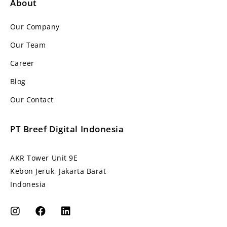
About
Our Company
Our Team
Career
Blog
Our Contact
PT Breef Digital Indonesia
AKR Tower Unit 9E
Kebon Jeruk, Jakarta Barat
Indonesia