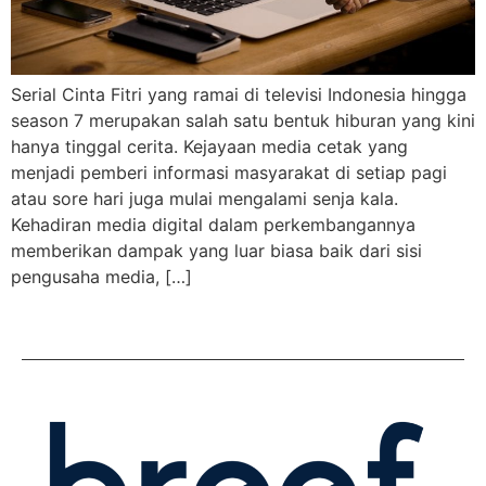
Serial Cinta Fitri yang ramai di televisi Indonesia hingga
season 7 merupakan salah satu bentuk hiburan yang kini
hanya tinggal cerita. Kejayaan media cetak yang
menjadi pemberi informasi masyarakat di setiap pagi
atau sore hari juga mulai mengalami senja kala.
Kehadiran media digital dalam perkembangannya
memberikan dampak yang luar biasa baik dari sisi
pengusaha media, […]