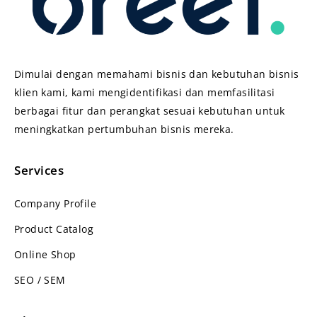
Dimulai dengan memahami bisnis dan kebutuhan bisnis
klien kami, kami mengidentifikasi dan memfasilitasi
berbagai fitur dan perangkat sesuai kebutuhan untuk
meningkatkan pertumbuhan bisnis mereka.
Services
Company Profile
Product Catalog
Online Shop
SEO / SEM