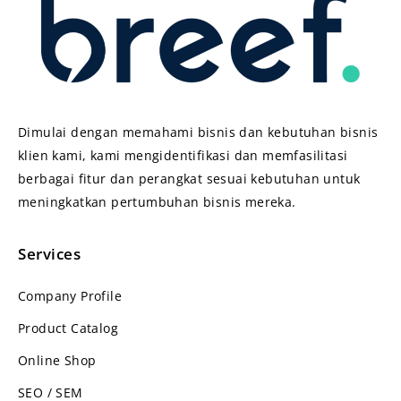
Dimulai dengan memahami bisnis dan kebutuhan bisnis
klien kami, kami mengidentifikasi dan memfasilitasi
berbagai fitur dan perangkat sesuai kebutuhan untuk
meningkatkan pertumbuhan bisnis mereka.
Services
Company Profile
Product Catalog
Online Shop
SEO / SEM