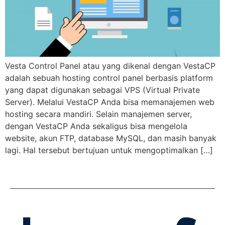
Vesta Control Panel atau yang dikenal dengan VestaCP
adalah sebuah hosting control panel berbasis platform
yang dapat digunakan sebagai VPS (Virtual Private
Server). Melalui VestaCP Anda bisa memanajemen web
hosting secara mandiri. Selain manajemen server,
dengan VestaCP Anda sekaligus bisa mengelola
website, akun FTP, database MySQL, dan masih banyak
lagi. Hal tersebut bertujuan untuk mengoptimalkan […]