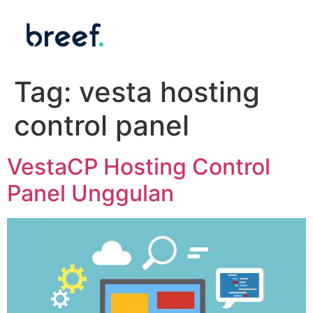
Tag:
vesta hosting
control panel
VestaCP Hosting Control
Panel Unggulan