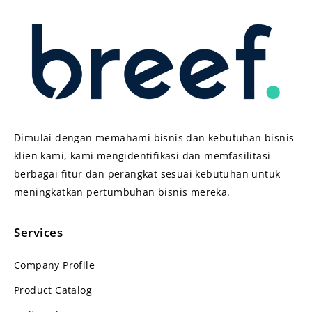
Dimulai dengan memahami bisnis dan kebutuhan bisnis
klien kami, kami mengidentifikasi dan memfasilitasi
berbagai fitur dan perangkat sesuai kebutuhan untuk
meningkatkan pertumbuhan bisnis mereka.
Services
Company Profile
Product Catalog