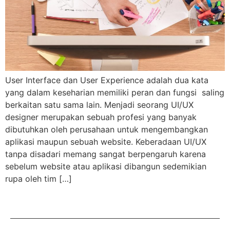
User Interface dan User Experience adalah dua kata
yang dalam keseharian memiliki peran dan fungsi saling
berkaitan satu sama lain. Menjadi seorang UI/UX
designer merupakan sebuah profesi yang banyak
dibutuhkan oleh perusahaan untuk mengembangkan
aplikasi maupun sebuah website. Keberadaan UI/UX
tanpa disadari memang sangat berpengaruh karena
sebelum website atau aplikasi dibangun sedemikian
rupa oleh tim […]