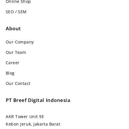
Online Shop
SEO / SEM
About
Our Company
Our Team
Career
Blog
Our Contact
PT Breef Digital Indonesia
AKR Tower Unit 9E
Kebon Jeruk, Jakarta Barat