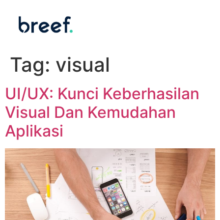
Tag:
visual
UI/UX: Kunci Keberhasilan
Visual Dan Kemudahan
Aplikasi