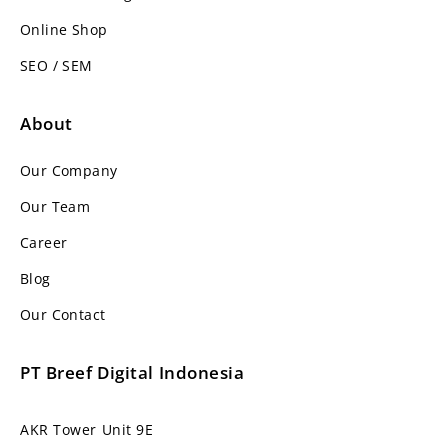
Online Shop
SEO / SEM
About
Our Company
Our Team
Career
Blog
Our Contact
PT Breef Digital Indonesia
AKR Tower Unit 9E