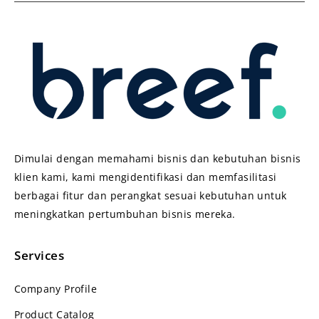
Dimulai dengan memahami bisnis dan kebutuhan bisnis
klien kami, kami mengidentifikasi dan memfasilitasi
berbagai fitur dan perangkat sesuai kebutuhan untuk
meningkatkan pertumbuhan bisnis mereka.
Services
Company Profile
Product Catalog