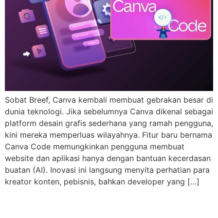
Sobat Breef, Canva kembali membuat gebrakan besar di
dunia teknologi. Jika sebelumnya Canva dikenal sebagai
platform desain grafis sederhana yang ramah pengguna,
kini mereka memperluas wilayahnya. Fitur baru bernama
Canva Code memungkinkan pengguna membuat
website dan aplikasi hanya dengan bantuan kecerdasan
buatan (AI). Inovasi ini langsung menyita perhatian para
kreator konten, pebisnis, bahkan developer yang […]