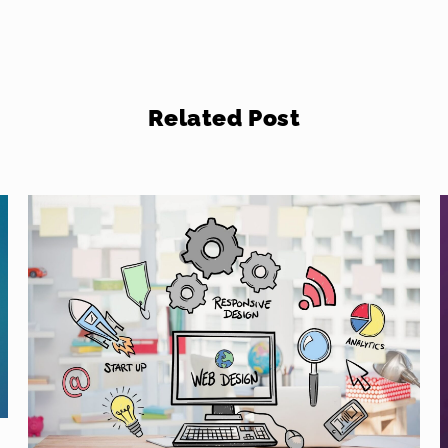
Related Post