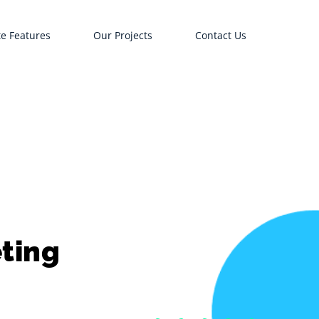
e Features
Our Projects
Contact Us
ting