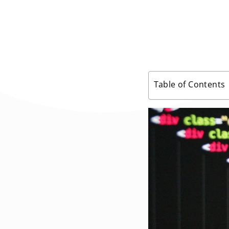
Table of Contents