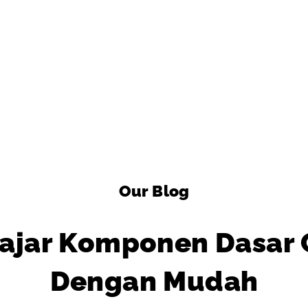
Our Blog
ajar Komponen Dasar
Dengan Mudah