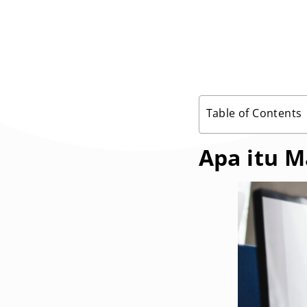
Table of Contents
Apa itu M