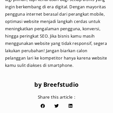
ingin berkembang di era digital. Dengan mayoritas
pengguna internet berasal dari perangkat mobile,
optimasi website menjadi langkah cerdas untuk
meningkatkan pengalaman pengguna, konversi,
hingga peringkat SEO. Jika bisnis kamu masih
menggunakan website yang tidak responsif, segera
lakukan perubahan! Jangan biarkan calon
pelanggan lari ke kompetitor hanya karena website
kamu sulit diakses di smartphone.
by Breefstudio
Share this article :