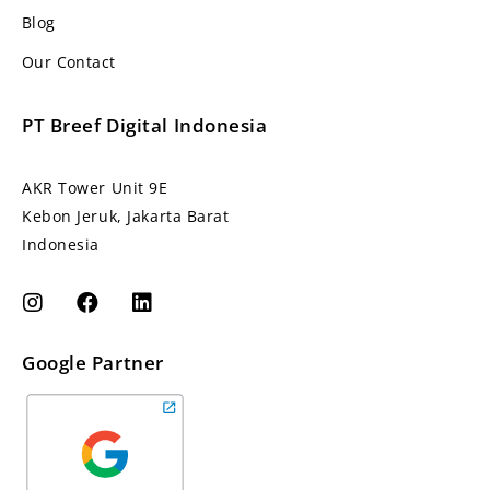
Blog
Our Contact
PT Breef Digital Indonesia
AKR Tower Unit 9E
Kebon Jeruk, Jakarta Barat
Indonesia
Google Partner