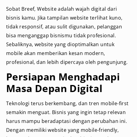
Sobat Breef, Website adalah wajah digital dari
bisnis kamu. Jika tampilan website terlihat kuno,
tidak responsif, atau sulit digunakan, pelanggan
bisa menganggap bisnismu tidak profesional.
Sebaliknya, website yang dioptimalkan untuk
mobile akan memberikan kesan modern,
profesional, dan lebih dipercaya oleh pengunjung.
Persiapan Menghadapi
Masa Depan Digital
Teknologi terus berkembang, dan tren mobile-first
semakin menguat. Bisnis yang ingin tetap relevan
harus mampu beradaptasi dengan perubahan ini.
Dengan memiliki website yang mobile-friendly,