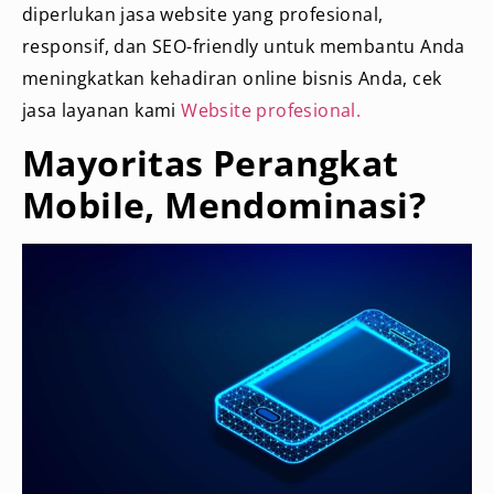
diperlukan jasa website yang profesional,
responsif, dan SEO-friendly untuk membantu Anda
meningkatkan kehadiran online bisnis Anda, cek
jasa layanan kami
Website profesional.
Mayoritas Perangkat
Mobile, Mendominasi?