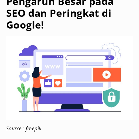
Pengaruh Besar pada
SEO dan Peringkat di
Google!
Source : freepik