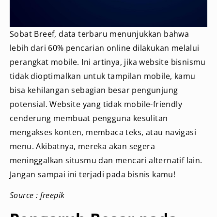
Sobat Breef, data terbaru menunjukkan bahwa
lebih dari 60% pencarian online dilakukan melalui
perangkat mobile. Ini artinya, jika website bisnismu
tidak dioptimalkan untuk tampilan mobile, kamu
bisa kehilangan sebagian besar pengunjung
potensial. Website yang tidak mobile-friendly
cenderung membuat pengguna kesulitan
mengakses konten, membaca teks, atau navigasi
menu. Akibatnya, mereka akan segera
meninggalkan situsmu dan mencari alternatif lain.
Jangan sampai ini terjadi pada bisnis kamu!
Source : freepik