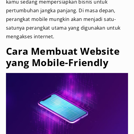
kamu sedang mempersiapkan bisnis untuk
pertumbuhan jangka panjang. Di masa depan,
perangkat mobile mungkin akan menjadi satu-
satunya perangkat utama yang digunakan untuk
mengakses internet.
Cara Membuat Website
yang Mobile-Friendly