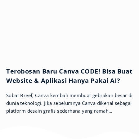
Terobosan Baru Canva CODE! Bisa Buat
Website & Aplikasi Hanya Pakai AI?
Sobat Breef, Canva kembali membuat gebrakan besar di
dunia teknologi. Jika sebelumnya Canva dikenal sebagai
platform desain grafis sederhana yang ramah
pengguna, kini mereka memperluas