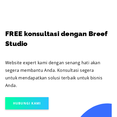
FREE konsultasi dengan Breef
Studio
Website expert kami dengan senang hati akan
segera membantu Anda. Konsultasi segera
untuk mendapatkan solusi terbaik untuk bisnis
Anda.
HUBUNGI KAMI