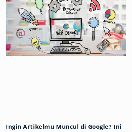
Ingin Artikelmu Muncul di Google? Ini