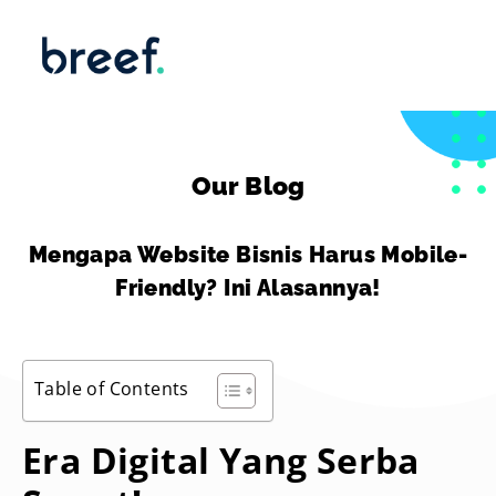
Our Blog
Mengapa Website Bisnis Harus Mobile-
Friendly? Ini Alasannya!
Table of Contents
Era Digital Yang Serba