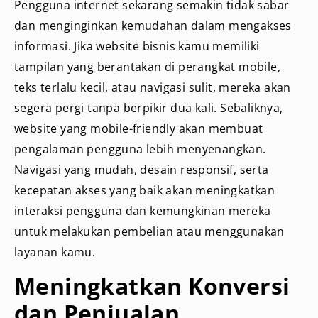
Pengguna internet sekarang semakin tidak sabar
dan menginginkan kemudahan dalam mengakses
informasi. Jika website bisnis kamu memiliki
tampilan yang berantakan di perangkat mobile,
teks terlalu kecil, atau navigasi sulit, mereka akan
segera pergi tanpa berpikir dua kali. Sebaliknya,
website yang mobile-friendly akan membuat
pengalaman pengguna lebih menyenangkan.
Navigasi yang mudah, desain responsif, serta
kecepatan akses yang baik akan meningkatkan
interaksi pengguna dan kemungkinan mereka
untuk melakukan pembelian atau menggunakan
layanan kamu.
Meningkatkan Konversi
dan Penjualan