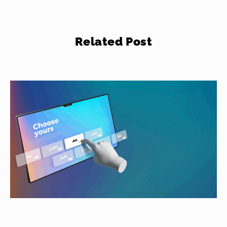
Related Post