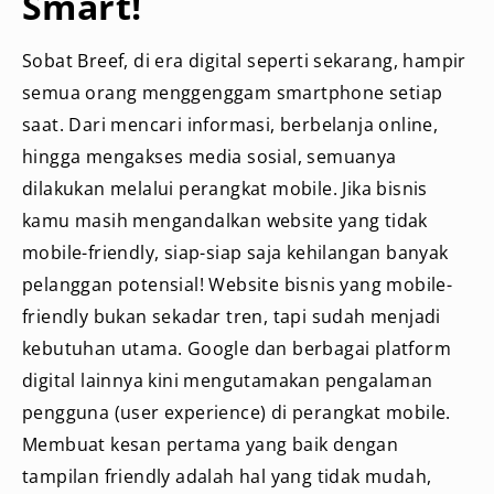
Smart!
Sobat Breef, di era digital seperti sekarang, hampir
semua orang menggenggam smartphone setiap
saat. Dari mencari informasi, berbelanja online,
hingga mengakses media sosial, semuanya
dilakukan melalui perangkat mobile. Jika bisnis
kamu masih mengandalkan website yang tidak
mobile-friendly, siap-siap saja kehilangan banyak
pelanggan potensial! Website bisnis yang mobile-
friendly bukan sekadar tren, tapi sudah menjadi
kebutuhan utama. Google dan berbagai platform
digital lainnya kini mengutamakan pengalaman
pengguna (user experience) di perangkat mobile.
Membuat kesan pertama yang baik dengan
tampilan friendly adalah hal yang tidak mudah,