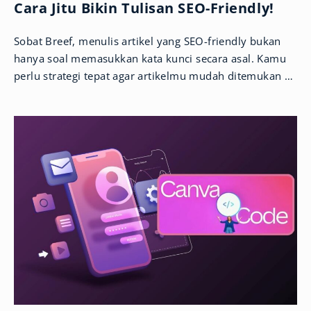
Cara Jitu Bikin Tulisan SEO-Friendly!
Sobat Breef, menulis artikel yang SEO-friendly bukan
hanya soal memasukkan kata kunci secara asal. Kamu
perlu strategi tepat agar artikelmu mudah ditemukan di
Google dan