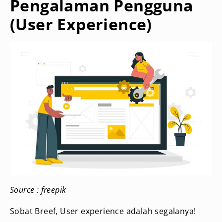
Pengalaman Pengguna
(User Experience)
Source : freepik
Sobat Breef, User experience adalah segalanya!