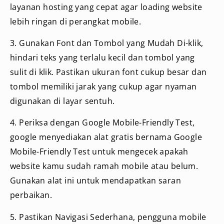
layanan hosting yang cepat agar loading website
lebih ringan di perangkat mobile.
3. Gunakan Font dan Tombol yang Mudah Di-klik,
hindari teks yang terlalu kecil dan tombol yang
sulit di klik. Pastikan ukuran font cukup besar dan
tombol memiliki jarak yang cukup agar nyaman
digunakan di layar sentuh.
4. Periksa dengan Google Mobile-Friendly Test,
google menyediakan alat gratis bernama Google
Mobile-Friendly Test untuk mengecek apakah
website kamu sudah ramah mobile atau belum.
Gunakan alat ini untuk mendapatkan saran
perbaikan.
5. Pastikan Navigasi Sederhana,
pengguna mobile