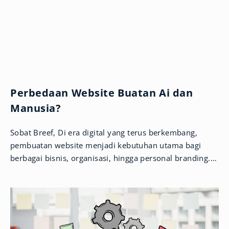
Perbedaan Website Buatan Ai dan
Manusia?
Sobat Breef, Di era digital yang terus berkembang,
pembuatan website menjadi kebutuhan utama bagi
berbagai bisnis, organisasi, hingga personal branding.
Kini, kemunculan teknologi Artificial Intelligence