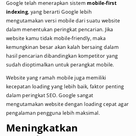
Google telah menerapkan sistem
mobile-first
indexing
, yang berarti Google lebih
mengutamakan versi mobile dari suatu website
dalam menentukan peringkat pencarian. Jika
website kamu tidak mobile-friendly, maka
kemungkinan besar akan kalah bersaing dalam
hasil pencarian dibandingkan kompetitor yang
sudah dioptimalkan untuk perangkat mobile.
Website yang ramah mobile juga memiliki
kecepatan loading yang lebih baik, faktor penting
dalam peringkat SEO. Google sangat
mengutamakan website dengan loading cepat agar
pengalaman pengguna lebih maksimal.
Meningkatkan