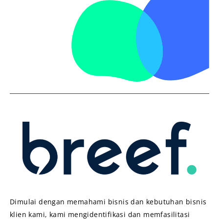
Dimulai dengan memahami bisnis dan kebutuhan bisnis
klien kami, kami mengidentifikasi dan memfasilitasi