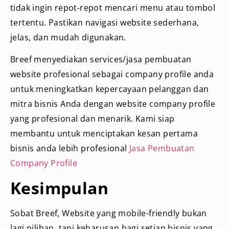
tidak ingin repot-repot mencari menu atau tombol
tertentu. Pastikan navigasi website sederhana,
jelas, dan mudah digunakan.
Breef menyediakan services/jasa pembuatan
website profesional sebagai company profile anda
untuk meningkatkan kepercayaan pelanggan dan
mitra bisnis Anda dengan website company profile
yang profesional dan menarik. Kami siap
membantu untuk menciptakan kesan pertama
bisnis anda lebih profesional
Jasa Pembuatan
Company Profile
Kesimpulan
Sobat Breef, Website yang mobile-friendly bukan
lagi pilihan, tapi keharusan bagi setiap bisnis yang