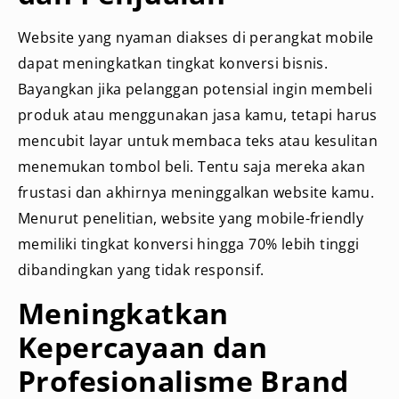
Website yang nyaman diakses di perangkat mobile
dapat meningkatkan tingkat konversi bisnis.
Bayangkan jika pelanggan potensial ingin membeli
produk atau menggunakan jasa kamu, tetapi harus
mencubit layar untuk membaca teks atau kesulitan
menemukan tombol beli. Tentu saja mereka akan
frustasi dan akhirnya meninggalkan website kamu.
Menurut penelitian, website yang mobile-friendly
memiliki tingkat konversi hingga 70% lebih tinggi
dibandingkan yang tidak responsif.
Meningkatkan
Kepercayaan dan
Profesionalisme Brand