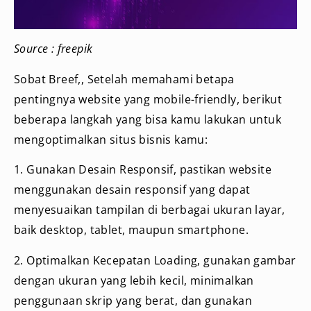
Source : freepik
Sobat Breef,, Setelah memahami betapa
pentingnya website yang mobile-friendly, berikut
beberapa langkah yang bisa kamu lakukan untuk
mengoptimalkan situs bisnis kamu:
1. Gunakan Desain Responsif, pastikan website
menggunakan desain responsif yang dapat
menyesuaikan tampilan di berbagai ukuran layar,
baik desktop, tablet, maupun smartphone.
2. Optimalkan Kecepatan Loading, gunakan gambar
dengan ukuran yang lebih kecil, minimalkan
penggunaan skrip yang berat, dan gunakan