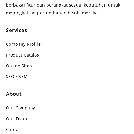
berbagai fitur dan perangkat sesuai kebutuhan untuk
meningkatkan pertumbuhan bisnis mereka.
Services
Company Profile
Product Catalog
Online Shop
SEO / SEM
About
Our Company
Our Team
Career