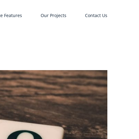
e Features
Our Projects
Contact Us