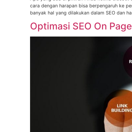
cara dengan harapan bisa berpengaruh ke per
banyak hal yang dilakukan dalam SEO dan hal
Optimasi SEO On Page