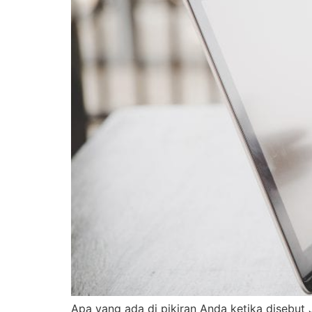
Apa yang ada di pikiran Anda ketika disebut