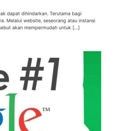
dak dapat dihindarkan. Terutama bagi
. Melalui website, seseorang atau instansi
ersebut akan mempermudah untuk […]