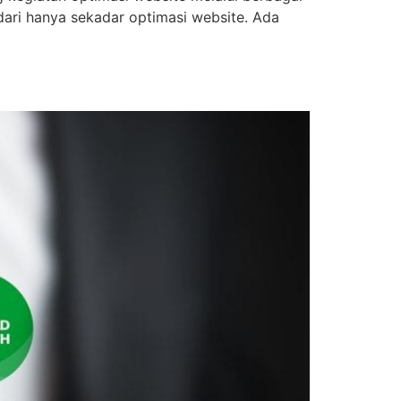
dari hanya sekadar optimasi website. Ada