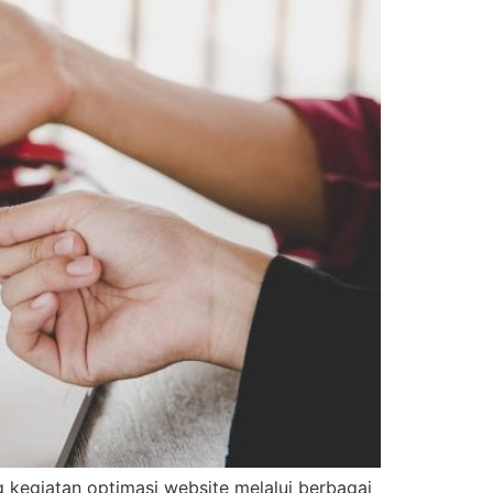
 kegiatan optimasi website melalui berbagai