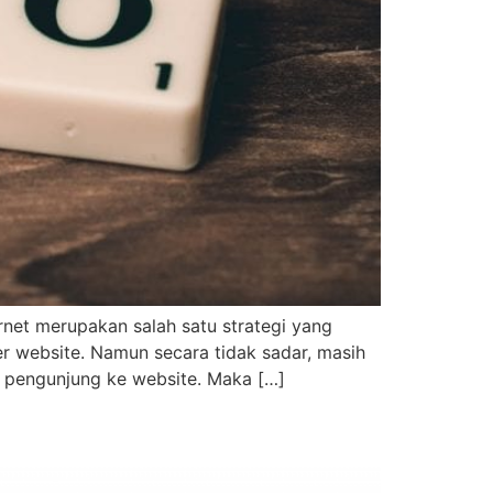
rnet merupakan salah satu strategi yang
er website. Namun secara tidak sadar, masih
n pengunjung ke website. Maka […]