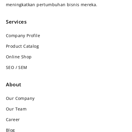
meningkatkan pertumbuhan bisnis mereka.
Services
Company Profile
Product Catalog
Online Shop
SEO / SEM
About
Our Company
Our Team
Career
Blog