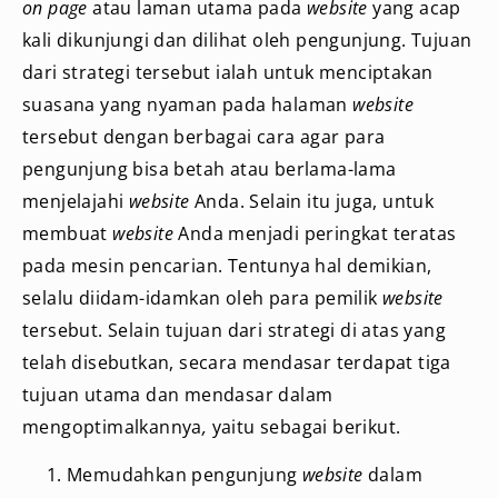
on page
atau laman utama pada
website
yang acap
kali dikunjungi dan dilihat oleh pengunjung. Tujuan
dari strategi tersebut
ialah untuk menciptakan
suasana yang nyaman pada halaman
website
tersebut dengan berbagai cara agar para
pengunjung bisa betah atau berlama-lama
menjelajahi
website
Anda. Selain itu juga, untuk
membuat
website
Anda menjadi peringkat teratas
pada mesin pencarian. Tentunya hal demikian,
selalu diidam-idamkan oleh para pemilik
website
tersebut. Selain tujuan dari strategi di atas yang
telah disebutkan, secara mendasar terdapat tiga
tujuan utama dan mendasar dalam
mengoptimalkannya
,
yaitu sebagai berikut.
Memudahkan pengunjung
website
dalam