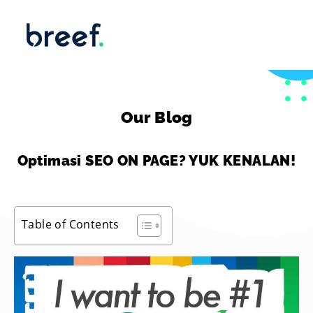
Our Blog
Optimasi SEO ON PAGE? YUK KENALAN!
Table of Contents