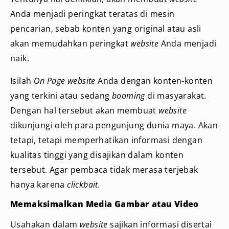
Anda menjadi peringkat teratas di mesin
pencarian, sebab konten yang original atau asli
akan memudahkan peringkat
website
Anda menjadi
naik.
Isilah
On Page website
Anda dengan konten-konten
yang terkini atau sedang
booming
di masyarakat.
Dengan hal tersebut akan membuat
website
dikunjungi oleh para pengunjung dunia maya. Akan
tetapi, tetapi memperhatikan informasi dengan
kualitas tinggi yang disajikan dalam konten
tersebut. Agar pembaca tidak merasa terjebak
hanya karena
clickbait.
Memaksimalkan Media Gambar atau Video
Usahakan dalam
website
sajikan informasi disertai