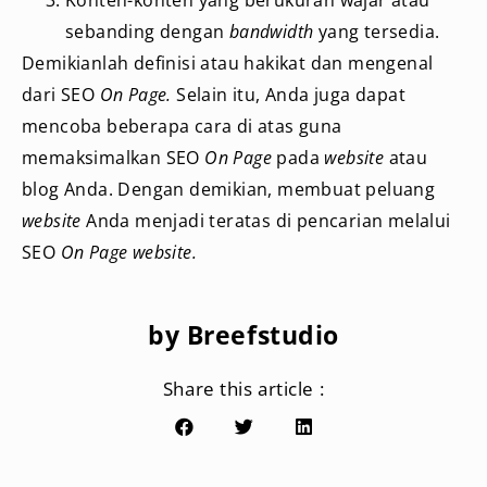
sebanding dengan
bandwidth
yang tersedia.
Demikianlah definisi atau hakikat dan mengenal
dari SEO
On Page.
Selain itu, Anda juga dapat
mencoba beberapa cara di atas guna
memaksimalkan SEO
On Page
pada
website
atau
blog Anda. Dengan demikian, membuat peluang
website
Anda menjadi teratas di pencarian melalui
SEO
On Page website.
by Breefstudio
Share this article :