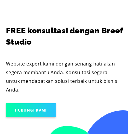
FREE konsultasi dengan Breef
Studio
Website expert kami dengan senang hati akan
segera membantu Anda. Konsultasi segera
untuk mendapatkan solusi terbaik untuk bisnis
Anda.
HUBUNGI KAMI