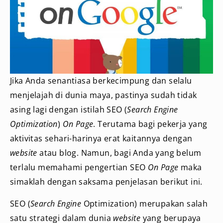
Jika Anda senantiasa berkecimpung dan selalu
menjelajah di dunia maya, pastinya sudah tidak
asing lagi dengan istilah SEO (
Search Engine
Optimization
)
On Page
. Terutama bagi pekerja yang
aktivitas sehari-harinya erat kaitannya dengan
website
atau blog. Namun, bagi Anda yang belum
terlalu memahami pengertian SEO
On Page
maka
simaklah dengan saksama penjelasan berikut ini.
SEO
(
Search Engine
Optimization) merupakan salah
satu strategi dalam dunia
website
yang berupaya