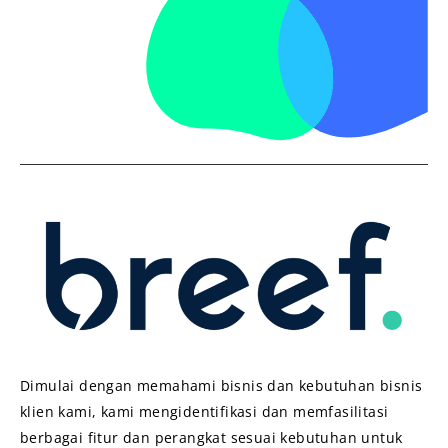
Dimulai dengan memahami bisnis dan kebutuhan bisnis
klien kami, kami mengidentifikasi dan memfasilitasi
berbagai fitur dan perangkat sesuai kebutuhan untuk