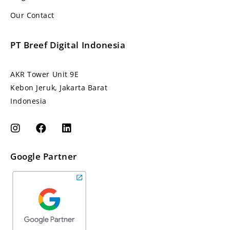
Our Contact
PT Breef Digital Indonesia
AKR Tower Unit 9E
Kebon Jeruk, Jakarta Barat
Indonesia
Google Partner