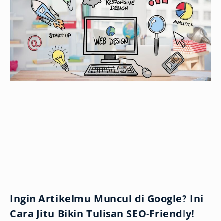
Ingin Artikelmu Muncul di Google? Ini
Cara Jitu Bikin Tulisan SEO-Friendly!