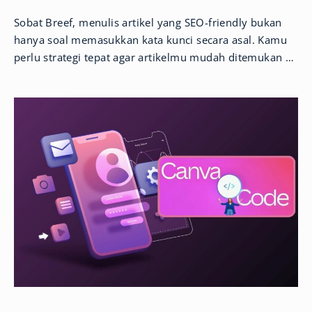
Sobat Breef, menulis artikel yang SEO-friendly bukan
hanya soal memasukkan kata kunci secara asal. Kamu
perlu strategi tepat agar artikelmu mudah ditemukan di
Google dan