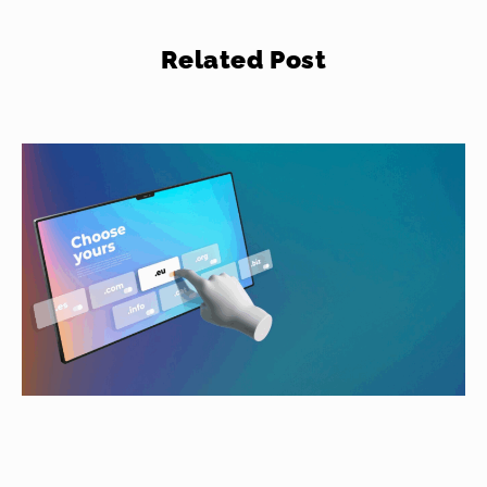
Related Post