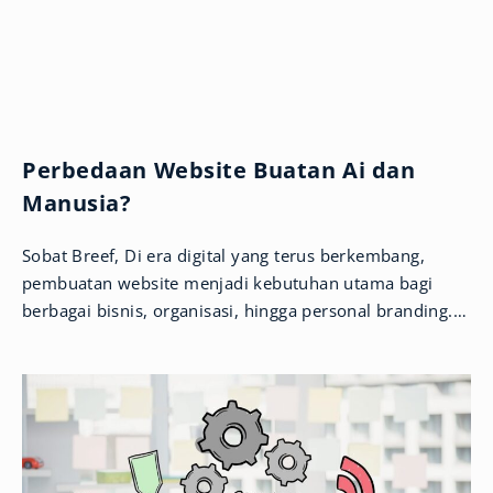
Perbedaan Website Buatan Ai dan
Manusia?
Sobat Breef, Di era digital yang terus berkembang,
pembuatan website menjadi kebutuhan utama bagi
berbagai bisnis, organisasi, hingga personal branding.
Kini, kemunculan teknologi Artificial Intelligence