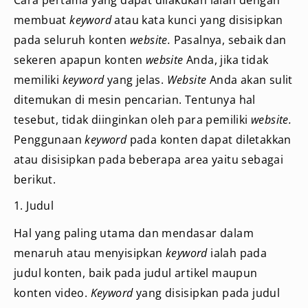
membuat
keyword
atau kata kunci yang disisipkan
pada seluruh konten
website.
Pasalnya, sebaik dan
sekeren apapun konten
website
Anda, jika tidak
memiliki
keyword
yang jelas.
Website
Anda akan sulit
ditemukan di mesin pencarian. Tentunya hal
tesebut, tidak diinginkan oleh para pemiliki
website.
Penggunaan
keyword
pada konten dapat diletakkan
atau disisipkan pada beberapa area yaitu sebagai
berikut.
1. Judul
Hal yang paling utama dan mendasar dalam
menaruh atau menyisipkan
keyword
ialah pada
judul konten, baik pada judul artikel maupun
konten video.
Keyword
yang disisipkan pada judul