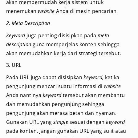
akan mempermudah kerja sistem untuk
menemukan
website
Anda di mesin pencarian.
2. Meta Description
Keyword
juga penting disisipkan pada
meta
description
guna memperjelas konten sehingga
akan memudahkan kerja dari strategi tersebut.
3. URL
Pada URL juga dapat disisipkan
keyword,
ketika
pengunjung mencari suatu informasi di
website
Anda nantinya
keyword
tersebut akan membantu
dan memudahkan pengunjung sehingga
pengunjung akan merasa betah dan nyaman.
Gunakan URL yang
simple
sesuai dengan
keyword
pada konten. Jangan gunakan URL yang sulit atau