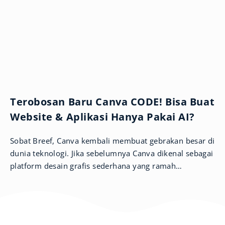
Terobosan Baru Canva CODE! Bisa Buat
Website & Aplikasi Hanya Pakai AI?
Sobat Breef, Canva kembali membuat gebrakan besar di
dunia teknologi. Jika sebelumnya Canva dikenal sebagai
platform desain grafis sederhana yang ramah
pengguna, kini mereka memperluas