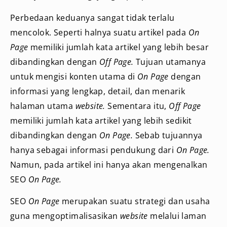
Perbedaan keduanya sangat tidak terlalu
mencolok. Seperti halnya suatu artikel pada
On
Page
memiliki jumlah kata artikel yang lebih besar
dibandingkan dengan
Off Page.
Tujuan utamanya
untuk mengisi konten utama di
On Page
dengan
informasi yang lengkap, detail, dan menarik
halaman utama
website.
Sementara itu,
Off Page
memiliki jumlah kata artikel yang lebih sedikit
dibandingkan dengan
On Page.
Sebab tujuannya
hanya sebagai informasi pendukung dari
On Page.
Namun, pada artikel ini hanya akan mengenalkan
SEO
On Page.
SEO
On Page
merupakan suatu strategi dan usaha
guna mengoptimalisasikan
website
melalui laman