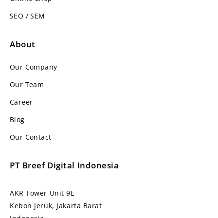
SEO / SEM
About
Our Company
Our Team
Career
Blog
Our Contact
PT Breef Digital Indonesia
AKR Tower Unit 9E
Kebon Jeruk, Jakarta Barat