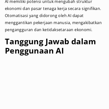
AI memiliki potensi untuk mengubah struktur
ekonomi dan pasar tenaga kerja secara signifikan.
Otomatisasi yang didorong oleh AI dapat
menggantikan pekerjaan manusia, mengakibatkan
pengangguran dan ketidaksetaraan ekonomi.
Tanggung Jawab dalam
Penggunaan AI