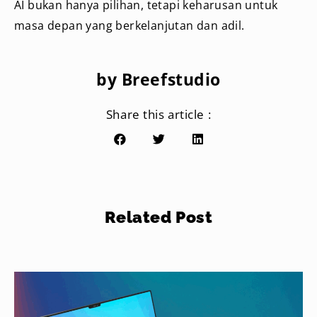
AI bukan hanya pilihan, tetapi keharusan untuk
masa depan yang berkelanjutan dan adil.
by Breefstudio
Share this article :
Related Post