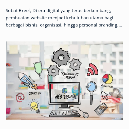
Sobat Breef, Di era digital yang terus berkembang,
pembuatan website menjadi kebutuhan utama bagi
berbagai bisnis, organisasi, hingga personal branding.
Kini, kemunculan teknologi Artificial Intelligence