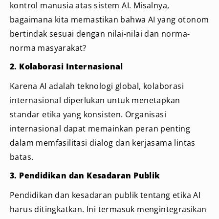
kontrol manusia atas sistem AI. Misalnya,
bagaimana kita memastikan bahwa AI yang otonom
bertindak sesuai dengan nilai-nilai dan norma-
norma masyarakat?
2. Kolaborasi Internasional
Karena AI adalah teknologi global, kolaborasi
internasional diperlukan untuk menetapkan
standar etika yang konsisten. Organisasi
internasional dapat memainkan peran penting
dalam memfasilitasi dialog dan kerjasama lintas
batas.
3. Pendidikan dan Kesadaran Publik
Pendidikan dan kesadaran publik tentang etika AI
harus ditingkatkan. Ini termasuk mengintegrasikan