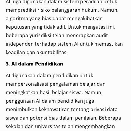
AI juga digunakan dalam sistem peradilan untuk
memprediksi risiko pelanggaran hukum. Namun,
algoritma yang bias dapat mengakibatkan
keputusan yang tidak adil. Untuk mengatasi ini,
beberapa yurisdiksi telah menerapkan audit
independen terhadap sistem AI untuk memastikan
keadilan dan akuntabilitas.
3. AI dalam Pendidikan
AI digunakan dalam pendidikan untuk
mempersonalisasi pengalaman belajar dan
meningkatkan hasil belajar siswa. Namun,
penggunaan AI dalam pendidikan juga
menimbulkan kekhawatiran tentang privasi data
siswa dan potensi bias dalam penilaian. Beberapa
sekolah dan universitas telah mengembangkan