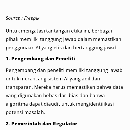
Source : Freepik
Untuk mengatasi tantangan etika ini, berbagai
pihak memiliki tanggung jawab dalam memastikan
penggunaan AI yang etis dan bertanggung jawab.
1. Pengembang dan Peneliti
Pengembang dan peneliti memiliki tanggung jawab
untuk merancang sistem AI yang adil dan
transparan. Mereka harus memastikan bahwa data
yang digunakan bebas dari bias dan bahwa
algoritma dapat diaudit untuk mengidentifikasi
potensi masalah.
2. Pemerintah dan Regulator