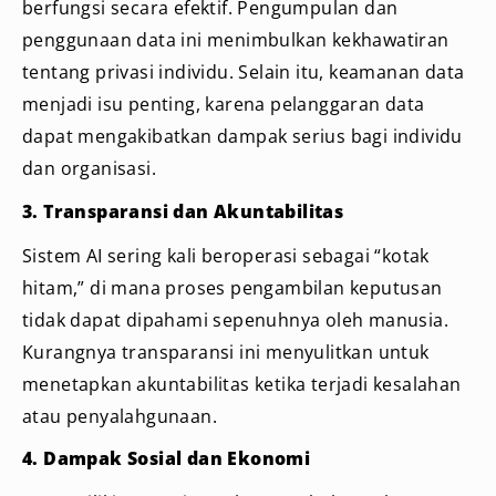
berfungsi secara efektif. Pengumpulan dan
penggunaan data ini menimbulkan kekhawatiran
tentang privasi individu. Selain itu, keamanan data
menjadi isu penting, karena pelanggaran data
dapat mengakibatkan dampak serius bagi individu
dan organisasi.
3. Transparansi dan Akuntabilitas
Sistem AI sering kali beroperasi sebagai “kotak
hitam,” di mana proses pengambilan keputusan
tidak dapat dipahami sepenuhnya oleh manusia.
Kurangnya transparansi ini menyulitkan untuk
menetapkan akuntabilitas ketika terjadi kesalahan
atau penyalahgunaan.
4. Dampak Sosial dan Ekonomi