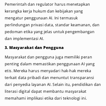
Pemerintah dan regulator harus menetapkan
kerangka kerja hukum dan kebijakan yang
mengatur penggunaan AI. Ini termasuk
perlindungan privasi data, standar keamanan, dan
pedoman etika yang jelas untuk pengembangan
dan implementasi AI.
3. Masyarakat dan Pengguna
Masyarakat dan pengguna juga memiliki peran
penting dalam memastikan penggunaan AI yang
etis. Mereka harus menyadari hak-hak mereka
terkait data pribadi dan menuntut transparansi
dari penyedia layanan AI. Selain itu, pendidikan dan
literasi digital dapat membantu masyarakat
memahami implikasi etika dari teknologi ini.