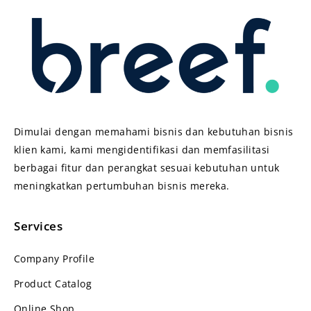
Dimulai dengan memahami bisnis dan kebutuhan bisnis
klien kami, kami mengidentifikasi dan memfasilitasi
berbagai fitur dan perangkat sesuai kebutuhan untuk
meningkatkan pertumbuhan bisnis mereka.
Services
Company Profile
Product Catalog
Online Shop