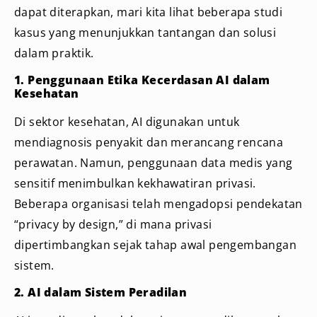
dapat diterapkan, mari kita lihat beberapa studi
kasus yang menunjukkan tantangan dan solusi
dalam praktik.
1. Penggunaan Etika Kecerdasan AI dalam
Kesehatan
Di sektor kesehatan, AI digunakan untuk
mendiagnosis penyakit dan merancang rencana
perawatan. Namun, penggunaan data medis yang
sensitif menimbulkan kekhawatiran privasi.
Beberapa organisasi telah mengadopsi pendekatan
“privacy by design,” di mana privasi
dipertimbangkan sejak tahap awal pengembangan
sistem.
2. AI dalam Sistem Peradilan