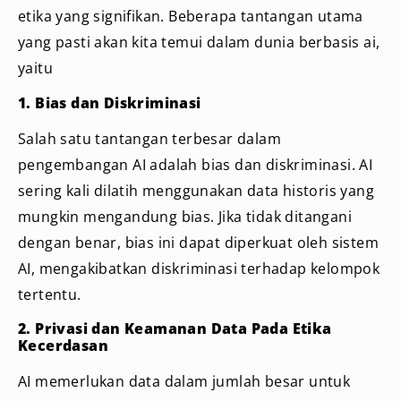
etika yang signifikan. Beberapa tantangan utama
yang pasti akan kita temui dalam dunia berbasis ai,
yaitu
1. Bias dan Diskriminasi
Salah satu tantangan terbesar dalam
pengembangan AI adalah bias dan diskriminasi. AI
sering kali dilatih menggunakan data historis yang
mungkin mengandung bias. Jika tidak ditangani
dengan benar, bias ini dapat diperkuat oleh sistem
AI, mengakibatkan diskriminasi terhadap kelompok
tertentu.
2. Privasi dan Keamanan Data Pada Etika
Kecerdasan
AI memerlukan data dalam jumlah besar untuk