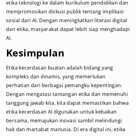
etika teknologi ke dalam kurikulum pendidikan dan
mempromosikan diskusi publik tentang implikasi
sosial dari AI. Dengan meningkatkan literasi digital
dan etika, masyarakat dapat lebih siap menghadapi
AI.
Kesimpulan
Etika kecerdasan buatan adalah bidang yang
kompleks dan dinamis, yang memerlukan
perhatian dari berbagai pemangku kepentingan.
Dengan mengatasi tantangan etika dan memenuhi
tanggung jawab kita, kita dapat memastikan bahwa
etika kecerdasan AI digunakan untuk kebaikan
bersama, memajukan inovasi sambil melindungi
hak dan martabat manusia. Di era digital ini, etika