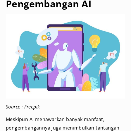
Pengembangan AI
Source : Freepik
Meskipun AI menawarkan banyak manfaat,
pengembangannya juga menimbulkan tantangan