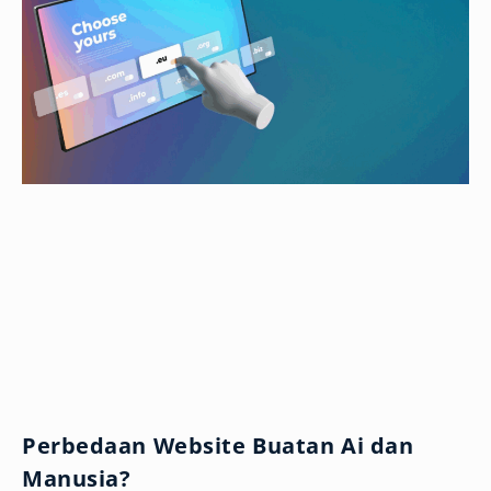
Perbedaan Website Buatan Ai dan
Manusia?