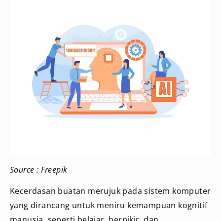
Source : Freepik
Kecerdasan buatan merujuk pada sistem komputer
yang dirancang untuk meniru kemampuan kognitif
manusia, seperti belajar, berpikir, dan