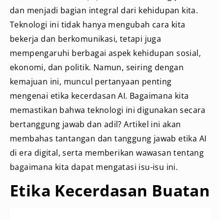
dan menjadi bagian integral dari kehidupan kita.
Teknologi ini tidak hanya mengubah cara kita
bekerja dan berkomunikasi, tetapi juga
mempengaruhi berbagai aspek kehidupan sosial,
ekonomi, dan politik. Namun, seiring dengan
kemajuan ini, muncul pertanyaan penting
mengenai etika kecerdasan AI. Bagaimana kita
memastikan bahwa teknologi ini digunakan secara
bertanggung jawab dan adil? Artikel ini akan
membahas tantangan dan tanggung jawab etika AI
di era digital, serta memberikan wawasan tentang
bagaimana kita dapat mengatasi isu-isu ini.
Etika Kecerdasan Buatan