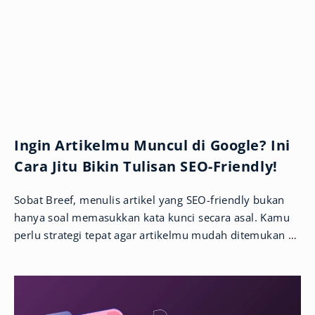
Ingin Artikelmu Muncul di Google? Ini
Cara Jitu Bikin Tulisan SEO-Friendly!
Sobat Breef, menulis artikel yang SEO-friendly bukan
hanya soal memasukkan kata kunci secara asal. Kamu
perlu strategi tepat agar artikelmu mudah ditemukan di
Google dan