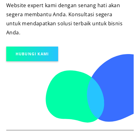
Website expert kami dengan senang hati akan
segera membantu Anda. Konsultasi segera
untuk mendapatkan solusi terbaik untuk bisnis
Anda.
HUBUNGI KAMI