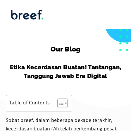
Our Blog
Etika Kecerdasan Buatan! Tantangan,
Tanggung Jawab Era Digital
Table of Contents
Sobat breef, dalam beberapa dekade terakhir,
kecerdasan buatan (AI) telah berkembang pesat