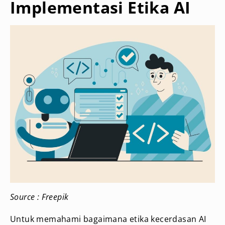
Implementasi Etika AI
Source : Freepik
Untuk memahami bagaimana etika kecerdasan AI