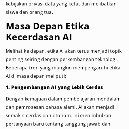
kebijakan privasi data yang ketat dan melibatkan
siswa dan orang tua.
Masa Depan Etika
Kecerdasan AI
Melihat ke depan, etika AI akan terus menjadi topik
penting seiring dengan perkembangan teknologi.
Beberapa tren yang mungkin mempengaruhi etika
AI di masa depan meliputi:
1. Pengembangan AI yang Lebih Cerdas
Dengan kemajuan dalam pembelajaran mendalam
dan pemrosesan bahasa alami, AI akan menjadi
semakin cerdas dan otonom. Ini menimbulkan
pertanyaan baru tentang tanggung jawab dan