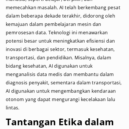
memecahkan masalah. AI telah berkembang pesat
dalam beberapa dekade terakhir, didorong oleh
kemajuan dalam pembelajaran mesin dan
pemrosesan data. Teknologi ini menawarkan
potensi besar untuk meningkatkan efisiensi dan
inovasi di berbagai sektor, termasuk kesehatan,
transportasi, dan pendidikan. Misalnya, dalam
bidang kesehatan, AI digunakan untuk
menganalisis data medis dan membantu dalam
diagnosis penyakit, sementara dalam transportasi,
AI digunakan untuk mengembangkan kendaraan
otonom yang dapat mengurangi kecelakaan lalu
lintas.
Tantangan Etika dalam