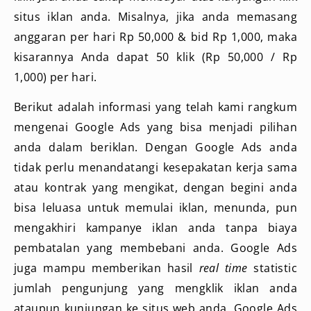
situs iklan anda. Misalnya, jika anda memasang
anggaran per hari Rp 50,000 & bid Rp 1,000, maka
kisarannya Anda dapat 50 klik (Rp 50,000 / Rp
1,000) per hari.
Berikut adalah informasi yang telah kami rangkum
mengenai Google Ads yang bisa menjadi pilihan
anda dalam beriklan. Dengan Google Ads anda
tidak perlu menandatangi kesepakatan kerja sama
atau kontrak yang mengikat, dengan begini anda
bisa leluasa untuk memulai iklan, menunda, pun
mengakhiri kampanye iklan anda tanpa biaya
pembatalan yang membebani anda. Google Ads
juga mampu memberikan hasil
real time
statistic
jumlah pengunjung yang mengklik iklan anda
ataupun kunjungan ke situs web anda. Google Ads