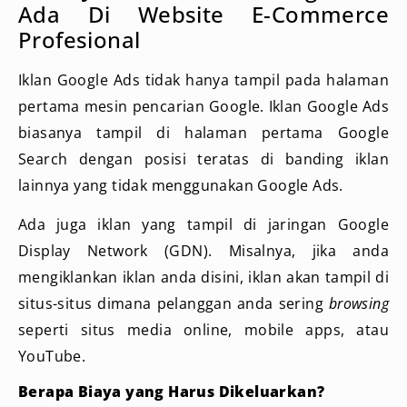
Ada Di Website E-Commerce
Profesional
Iklan Google Ads tidak hanya tampil pada halaman
pertama mesin pencarian Google. Iklan Google Ads
biasanya tampil di halaman pertama Google
Search dengan posisi teratas di banding iklan
lainnya yang tidak menggunakan Google Ads.
Ada juga iklan yang tampil di jaringan Google
Display Network (GDN). Misalnya, jika anda
mengiklankan iklan anda disini, iklan akan tampil di
situs-situs dimana pelanggan anda sering
browsing
seperti situs media online, mobile apps, atau
YouTube.
Berapa Biaya yang Harus Dikeluarkan?