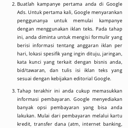
Buatlah kampanye pertama anda di Google
Ads. Untuk pertama kali, Google menyarankan
penggunanya untuk memulai kampanye
dengan menggunakan iklan teks. Pada tahap
ini, anda diminta untuk mengisi formulir yang
berisi informasi tentang anggaran iklan per
hari, lokasi spesifik yang ingin dituju, jaringan,
kata kunci yang terkait dengan bisnis anda,
bid/tawaran, dan tulis isi iklan teks yang
sesuai dengan kebijakan editorial Google.
Tahap terakhir ini anda cukup memasukkan
informasi pembayaran. Google menyediakan
banyak opsi pembayaran yang bisa anda
lakukan. Mulai dari pembayaran melalui kartu
kredit, transfer dana (atm, internet banking,