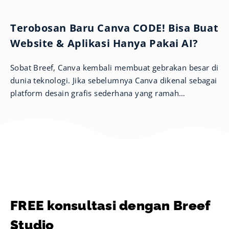
Terobosan Baru Canva CODE! Bisa Buat
Website & Aplikasi Hanya Pakai AI?
Sobat Breef, Canva kembali membuat gebrakan besar di
dunia teknologi. Jika sebelumnya Canva dikenal sebagai
platform desain grafis sederhana yang ramah
pengguna, kini mereka memperluas
FREE konsultasi dengan Breef
Studio