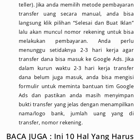
teller). Jika anda memilih metode pembayaran
transfer uang secara manual, anda bisa
langsung klik pilihan “Selesai dan Buat Iklan”
lalu akan muncul nomor rekening untuk bisa
melakukan pembayaran. Anda perlu
menunggu setidaknya 2-3 hari kerja agar
transfer dana bisa masuk ke Google Ads. Jika
dalam kurun waktu 2-3 hari kerja transfer
dana belum juga masuk, anda bisa mengisi
formulir untuk meminta bantuan tim Google
Ads dan pastikan anda masih menyimpan
bukti transfer yang jelas dengan menampilkan
nama/logo bank, jumlah uang yang di
transfer, nomor rekening.
BACA JUGA : Ini 10 Hal Yang Harus