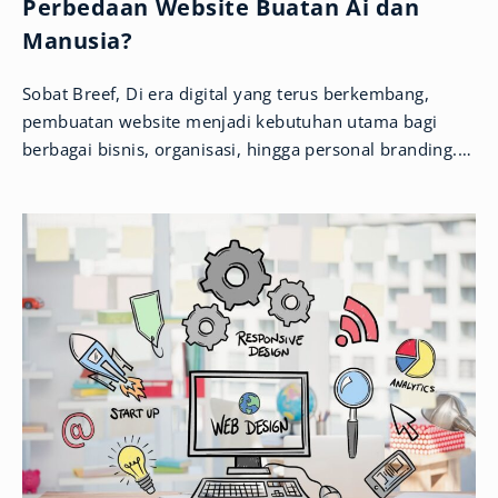
Perbedaan Website Buatan Ai dan
Manusia?
Sobat Breef, Di era digital yang terus berkembang,
pembuatan website menjadi kebutuhan utama bagi
berbagai bisnis, organisasi, hingga personal branding.
Kini, kemunculan teknologi Artificial Intelligence