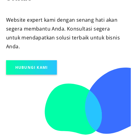
Website expert kami dengan senang hati akan
segera membantu Anda. Konsultasi segera
untuk mendapatkan solusi terbaik untuk bisnis
Anda.
HUBUNGI KAMI