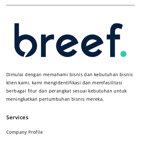
Dimulai dengan memahami bisnis dan kebutuhan bisnis
klien kami, kami mengidentifikasi dan memfasilitasi
berbagai fitur dan perangkat sesuai kebutuhan untuk
meningkatkan pertumbuhan bisnis mereka.
Services
Company Profile