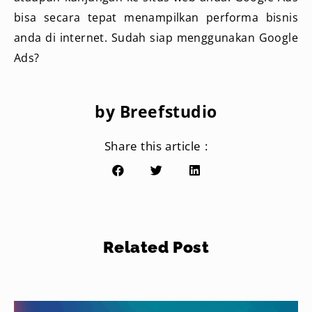
bisa secara tepat menampilkan performa bisnis
anda di internet. Sudah siap menggunakan Google
Ads?
by Breefstudio
Share this article :
Related Post