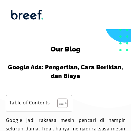
Our Blog
Google Ads: Pengertian, Cara Beriklan,
dan Biaya
Table of Contents
Google jadi raksasa mesin pencari di hampir
seluruh dunia. Tidak hanya menjadi raksasa mesin