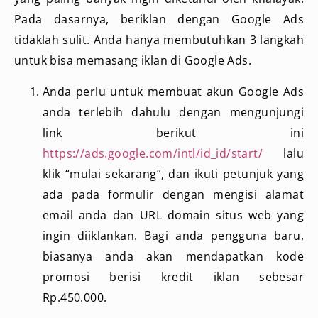
Pada dasarnya, beriklan dengan Google Ads
tidaklah sulit. Anda hanya membutuhkan 3 langkah
untuk bisa memasang iklan di Google Ads.
Anda perlu untuk membuat akun Google Ads
anda terlebih dahulu dengan mengunjungi
link berikut ini
https://ads.google.com/intl/id_id/start/
lalu
klik “mulai sekarang”, dan ikuti petunjuk yang
ada pada formulir dengan mengisi alamat
email anda dan URL domain situs web yang
ingin diiklankan. Bagi anda pengguna baru,
biasanya anda akan mendapatkan kode
promosi berisi kredit iklan sebesar
Rp.450.000.