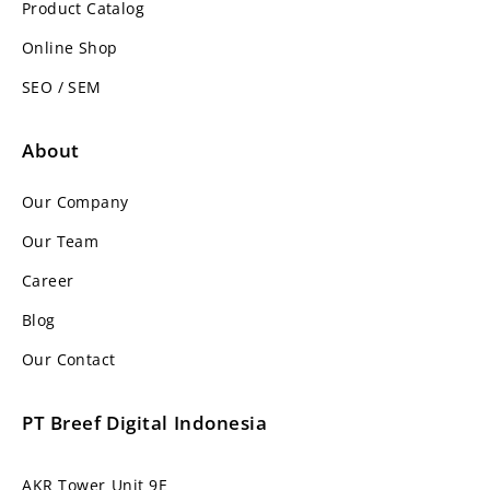
Product Catalog
Online Shop
SEO / SEM
About
Our Company
Our Team
Career
Blog
Our Contact
PT Breef Digital Indonesia
AKR Tower Unit 9E