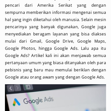
pencari dari Amerika Serikat yang dengan
sempurna memberikan informasi mengenai semua
hal yang ingin diketahui oleh manusia. Selain mesin
pencarinya yang banyak digunakan, Google juga
menyediakan beragam layanan yang bisa diakses
mulai dari Gmail, Google Drive, Google Maps,
Google Photos, hingga Google Ads. Lalu apa itu
Google Ads? Artikel kali ini akan menjawab semua
pertanyaan umum yang biasa ditanyakan oleh para
pebisnis yang baru mau memulai beriklan dengan
Google atau orang awam yang dengan Google Ads.