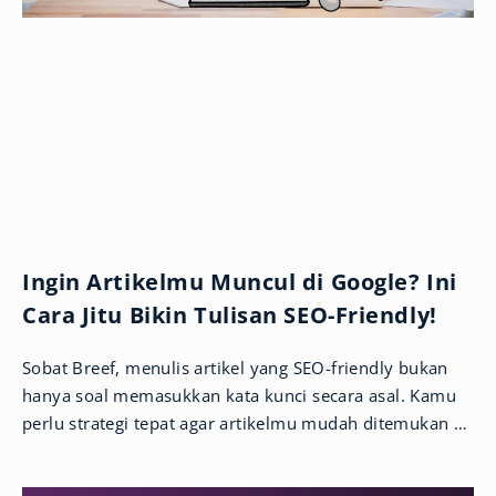
Ingin Artikelmu Muncul di Google? Ini
Cara Jitu Bikin Tulisan SEO-Friendly!
Sobat Breef, menulis artikel yang SEO-friendly bukan
hanya soal memasukkan kata kunci secara asal. Kamu
perlu strategi tepat agar artikelmu mudah ditemukan di
Google dan