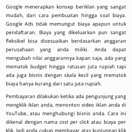
Google menerapkan konsep beriklan yang sangat
mudah, dari cara pembuatan hingga soal biaya.
Google Ads tidak memungut biaya apapun untuk
pendaftaran. Biaya yang dikeluarkan pun sangat
fleksibel bisa disesuaikan berdasarkan anggaran
perusahaan yang anda miliki. Anda dapat
mengubah nilai anggarannya kapan saja, ada yang
mematok budget hingga ratusan juta rupiah tapi
ada juga bisnis dengan skala kecil yang mematok
biaya hanya kurang dari satu juta rupiah.
Pembayaran dilakukan ketika ada pengunjung yang
mengklik iklan anda, menonton video iklan anda di
YouTube, atau menghubungi bisnis anda. Cara ini
dikenal dengan nama
cost per click
atau biaya per
klik. Jadi anda cukup membayar atas kunjungan klik