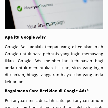
Apa itu Google Ads?
Google Ads adalah tempat yang disediakan oleh
Google untuk para pebisnis yang ingin memasang
iklan. Google Ads memberikan kebebasan bagi
anda untuk menentukan isi iklan, situs yang ingin
diiklankan, hingga anggaran biaya iklan yang anda
keluarkan.
Bagaimana Cara Beriklan di Google Ads?
Pertanyaan ini jadi salah satu pertanyaan umum
yang paling banyak ingin diketahui oleh khalayak.