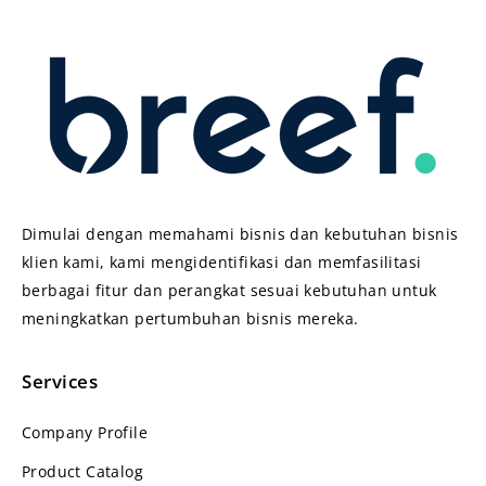
Dimulai dengan memahami bisnis dan kebutuhan bisnis
klien kami, kami mengidentifikasi dan memfasilitasi
berbagai fitur dan perangkat sesuai kebutuhan untuk
meningkatkan pertumbuhan bisnis mereka.
Services
Company Profile
Product Catalog