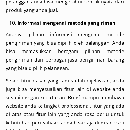
pelanggan anda bisa mengetahui bentuk nyata dari
produk yang anda jual.
Informasi mengenai metode pengiriman
Adanya pilihan informasi mengenai metode
pengiriman yang bisa dipilih oleh pelanggan. Anda
bisa memasukkan beragam pilihan metode
pengiriman dari berbagai jasa pengiriman barang
yang bisa dipilih pelanggan.
Selain fitur dasar yang tadi sudah dijelaskan, anda
juga bisa menyesuaikan fitur lain di website anda
sesuai dengan kebutuhan. Breef mampu membawa
website anda ke tingkat professional, fitur yang ada
di atas atau fitur lain yang anda rasa perlu untuk
kebutuhan perusahaan anda bisa saja di eksplorasi