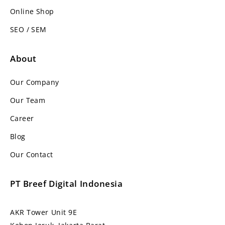
Online Shop
SEO / SEM
About
Our Company
Our Team
Career
Blog
Our Contact
PT Breef Digital Indonesia
AKR Tower Unit 9E