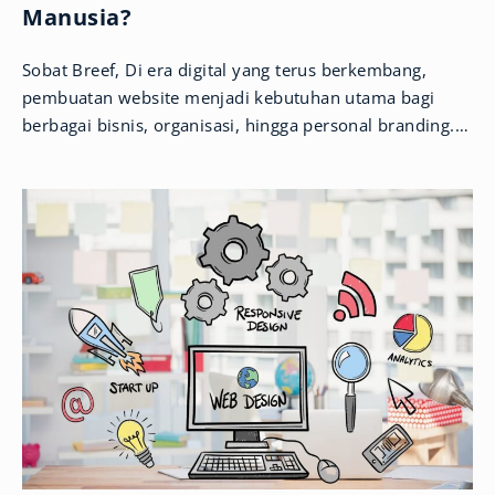
Manusia?
Sobat Breef, Di era digital yang terus berkembang,
pembuatan website menjadi kebutuhan utama bagi
berbagai bisnis, organisasi, hingga personal branding.
Kini, kemunculan teknologi Artificial Intelligence