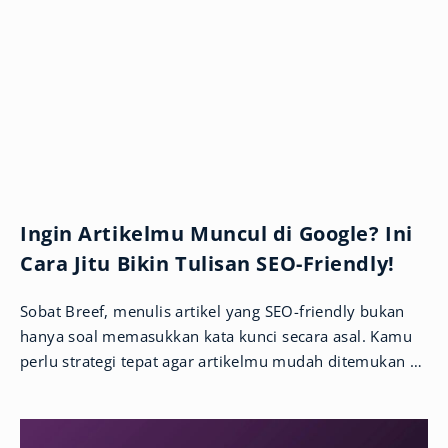
Ingin Artikelmu Muncul di Google? Ini
Cara Jitu Bikin Tulisan SEO-Friendly!
Sobat Breef, menulis artikel yang SEO-friendly bukan
hanya soal memasukkan kata kunci secara asal. Kamu
perlu strategi tepat agar artikelmu mudah ditemukan di
Google dan