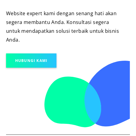
Website expert kami dengan senang hati akan
segera membantu Anda. Konsultasi segera
untuk mendapatkan solusi terbaik untuk bisnis
Anda.
HUBUNGI KAMI