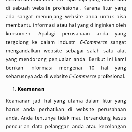
di sebuah website profesional. Karena fitur yang
ada sangat menunjang website anda untuk bisa
membantu informasi atau hal yang diinginkan oleh
konsumen. Apalagi perusahaan anda yang
tergolong ke dalam industri
E-Commerce
sangat
mengandalkan website sebagai salah satu alat
yang mendorong penjualan anda. Berikut ini kami
berikan informasi mengenai 10 hal yang
seharusnya ada di website
E-Commerce
profesional.
Keamanan
Keamanan jadi hal yang utama dalam fitur yang
harus anda perhatikan di website perusahaan
anda. Anda tentunya tidak mau tersandung kasus
pencurian data pelanggan anda atau kecolongan