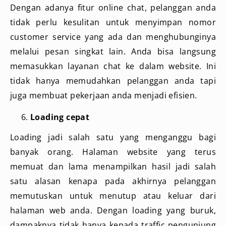
Dengan adanya fitur online chat, pelanggan anda
tidak perlu kesulitan untuk menyimpan nomor
customer service yang ada dan menghubunginya
melalui pesan singkat lain. Anda bisa langsung
memasukkan layanan chat ke dalam website. Ini
tidak hanya memudahkan pelanggan anda tapi
juga membuat pekerjaan anda menjadi efisien.
Loading cepat
Loading jadi salah satu yang menganggu bagi
banyak orang. Halaman website yang terus
memuat dan lama menampilkan hasil jadi salah
satu alasan kenapa pada akhirnya pelanggan
memutuskan untuk menutup atau keluar dari
halaman web anda. Dengan loading yang buruk,
dampaknya tidak hanya kepada traffic pengunjung