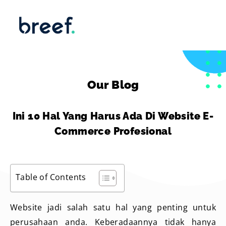
Our Blog
Ini 10 Hal Yang Harus Ada Di Website E-
Commerce Profesional
Table of Contents
Website jadi salah satu hal yang penting untuk
perusahaan anda. Keberadaannya tidak hanya