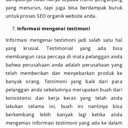
yang menurun, tapi juga bisa berdampak buruk
untuk proses SEO organik website anda.
Informasi mengenai testimoni
Informasi mengenai testimoni jadi salah satu hal
yang krusial. Testimonial yang ada bisa
membangun rasa percaya di mata pelanggan anda
bahwa perusahaan anda adalah perusahaan yang
telah memberikan dan menyebarkan produk ke
banyak orang. Testimoni yang baik dari para
pelanggan anda sebelumnya merupakan buah dari
konsistensi dan kerja keras yang telah anda
lakukan selama ini, buah ini nantinya bisa
berkembang lebih banyak lagi ketika anda
mengemas informasi testimoni yang ada ke dalam