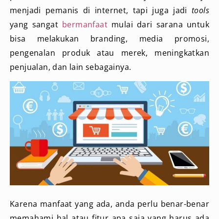
menjadi pemanis di internet, tapi juga jadi
tools
yang sangat
bermanfaat
mulai dari sarana untuk
bisa melakukan branding, media promosi,
pengenalan produk atau merek, meningkatkan
penjualan, dan lain sebagainya.
Karena manfaat yang ada, anda perlu benar-benar
memahami hal atau fitur apa saja yang harus ada