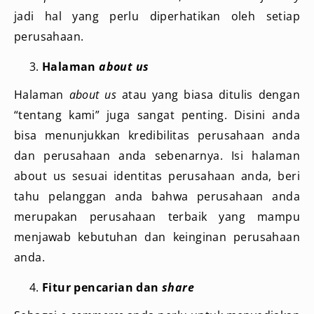
jadi hal yang perlu diperhatikan oleh setiap
perusahaan.
Halaman
about us
Halaman
about us
atau yang biasa ditulis dengan
“tentang kami” juga sangat penting. Disini anda
bisa menunjukkan kredibilitas perusahaan anda
dan perusahaan anda sebenarnya. Isi halaman
about us sesuai identitas perusahaan anda, beri
tahu pelanggan anda bahwa perusahaan anda
merupakan perusahaan terbaik yang mampu
menjawab kebutuhan dan keinginan perusahaan
anda.
Fitur pencarian dan
share