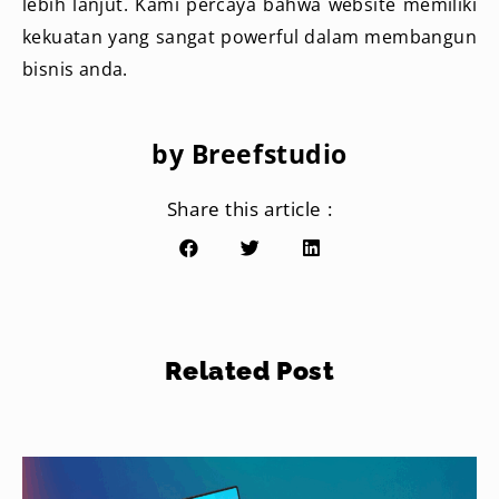
lebih lanjut. Kami percaya bahwa website memiliki
kekuatan yang sangat powerful dalam membangun
bisnis anda.
by Breefstudio
Share this article :
Related Post