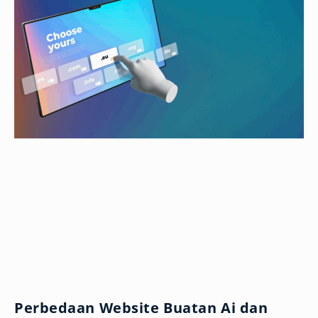
Perbedaan Website Buatan Ai dan