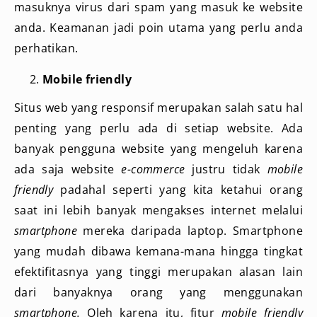
masuknya virus dari spam yang masuk ke website
anda. Keamanan jadi poin utama yang perlu anda
perhatikan.
Mobile friendly
Situs web yang responsif merupakan salah satu hal
penting yang perlu ada di setiap website. Ada
banyak pengguna website yang mengeluh karena
ada saja website
e-commerce
justru tidak
mobile
friendly
padahal seperti yang kita ketahui orang
saat ini lebih banyak mengakses internet melalui
smartphone
mereka daripada laptop. Smartphone
yang mudah dibawa kemana-mana hingga tingkat
efektifitasnya yang tinggi merupakan alasan lain
dari banyaknya orang yang menggunakan
smartphone.
Oleh karena itu, fitur
mobile friendly