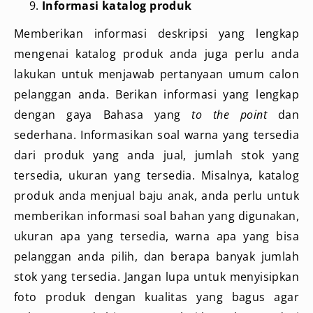
Informasi katalog produk
Memberikan informasi deskripsi yang lengkap
mengenai katalog produk anda juga perlu anda
lakukan untuk menjawab pertanyaan umum calon
pelanggan anda. Berikan informasi yang lengkap
dengan gaya Bahasa yang
to the point
dan
sederhana. Informasikan soal warna yang tersedia
dari produk yang anda jual, jumlah stok yang
tersedia, ukuran yang tersedia. Misalnya, katalog
produk anda menjual baju anak, anda perlu untuk
memberikan informasi soal bahan yang digunakan,
ukuran apa yang tersedia, warna apa yang bisa
pelanggan anda pilih, dan berapa banyak jumlah
stok yang tersedia. Jangan lupa untuk menyisipkan
foto produk dengan kualitas yang bagus agar