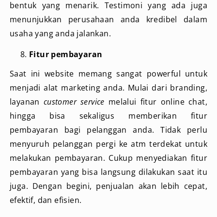
bentuk yang menarik. Testimoni yang ada juga
menunjukkan perusahaan anda kredibel dalam
usaha yang anda jalankan.
Fitur pembayaran
Saat ini website memang sangat powerful untuk
menjadi alat marketing anda. Mulai dari branding,
layanan
customer service
melalui fitur online chat,
hingga bisa sekaligus memberikan fitur
pembayaran bagi pelanggan anda. Tidak perlu
menyuruh pelanggan pergi ke atm terdekat untuk
melakukan pembayaran. Cukup menyediakan fitur
pembayaran yang bisa langsung dilakukan saat itu
juga. Dengan begini, penjualan akan lebih cepat,
efektif, dan efisien.