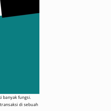
i banyak fungsi.
transaksi di sebuah