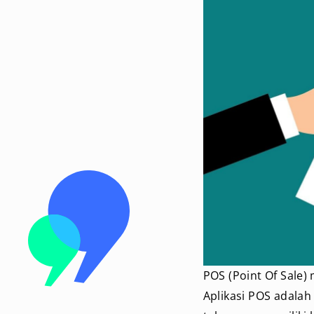
POS (Point Of Sale)
Aplikasi POS adalah