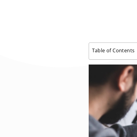
Table of Contents