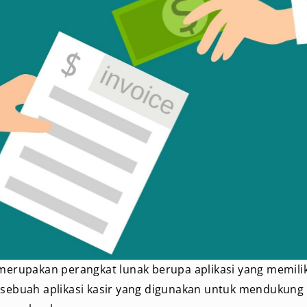
 merupakan perangkat lunak berupa aplikasi yang memilik
 sebuah aplikasi kasir yang digunakan untuk mendukung 