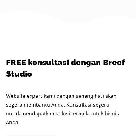
pengguna, kini mereka memperluas
FREE konsultasi dengan Breef
Studio
Website expert kami dengan senang hati akan
segera membantu Anda. Konsultasi segera
untuk mendapatkan solusi terbaik untuk bisnis
Anda.