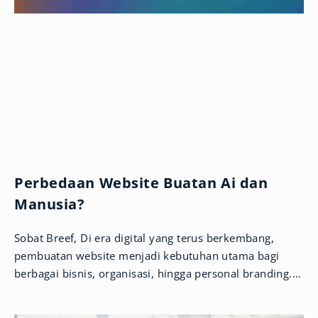
Perbedaan Website Buatan Ai dan
Manusia?
Sobat Breef, Di era digital yang terus berkembang,
pembuatan website menjadi kebutuhan utama bagi
berbagai bisnis, organisasi, hingga personal branding.
Kini, kemunculan teknologi Artificial Intelligence