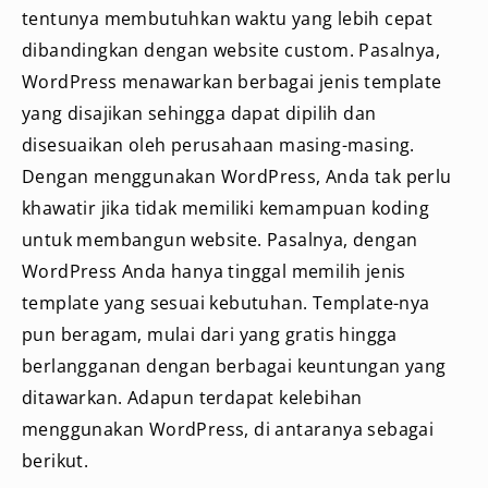
tentunya membutuhkan waktu yang lebih cepat
dibandingkan dengan website custom. Pasalnya,
WordPress menawarkan berbagai jenis template
yang disajikan sehingga dapat dipilih dan
disesuaikan oleh perusahaan masing-masing.
Dengan menggunakan WordPress, Anda tak perlu
khawatir jika tidak memiliki kemampuan koding
untuk membangun website. Pasalnya, dengan
WordPress Anda hanya tinggal memilih jenis
template yang sesuai kebutuhan. Template-nya
pun beragam, mulai dari yang gratis hingga
berlangganan dengan berbagai keuntungan yang
ditawarkan. Adapun terdapat kelebihan
menggunakan WordPress, di antaranya sebagai
berikut.