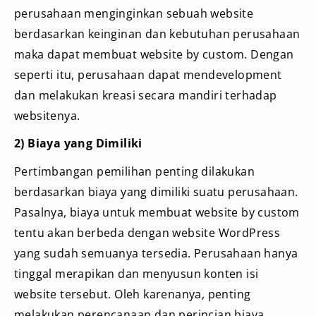
perusahaan menginginkan sebuah website
berdasarkan keinginan dan kebutuhan perusahaan
maka dapat membuat website by custom. Dengan
seperti itu, perusahaan dapat mendevelopment
dan melakukan kreasi secara mandiri terhadap
websitenya.
2) Biaya yang Dimiliki
Pertimbangan pemilihan penting dilakukan
berdasarkan biaya yang dimiliki suatu perusahaan.
Pasalnya, biaya untuk membuat website by custom
tentu akan berbeda dengan website WordPress
yang sudah semuanya tersedia. Perusahaan hanya
tinggal merapikan dan menyusun konten isi
website tersebut. Oleh karenanya, penting
melakukan perencanaan dan perincian biaya