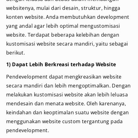
websitenya, mulai dari desain, struktur, hingga
konten website. Anda membutuhkan development
yang andal agar lebih optimal mengustomisasi
website. Terdapat beberapa kelebihan dengan
kustomisasi website secara mandiri, yaitu sebagai
berikut.
1) Dapat Lebih Berkreasi terhadap Website
Pendevelopment dapat mengkreasikan website
secara mandiri dan lebih mengoptimalkan. Dengan
melakukan kustomisasi website akan lebih leluasa
mendesain dan menata website. Oleh karenanya,
keindahan dan keoptimalan suatu website dengan
menggunakan website custom tergantung pada
pendevelopment.