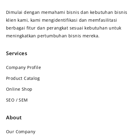
Dimulai dengan memahami bisnis dan kebutuhan bisnis
klien kami, kami mengidentifikasi dan memfasilitasi
berbagai fitur dan perangkat sesuai kebutuhan untuk
meningkatkan pertumbuhan bisnis mereka.
Services
Company Profile
Product Catalog
Online Shop
SEO / SEM
About
Our Company