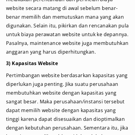
website secara matang di awal sebelum benar-
benar memilih dan memutuskan mana yang akan
digunakan. Selain itu, pikirkan dan rencanakan pula
untuk biaya perawatan website untuk ke depannya.
Pasalnya, maintenance website juga membutuhkan
anggaran yang harus diperhitungkan.
3) Kapasitas Website
Pertimbangan website berdasarkan kapasitas yang
diperlukan juga penting. Jika suatu perusahaan
membutuhkan website dengan kapasitas yang
sangat besar. Maka perusahaan/instansi tersebut
dapat memilih website dengan kapasitas yang
tinggi karena dapat disesuaikan dan dioptimalkan
dengan kebutuhan perusahaan. Sementara itu, jika