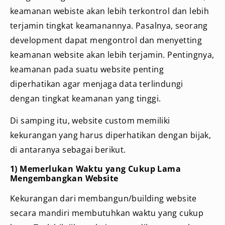
keamanan webiste akan lebih terkontrol dan lebih
terjamin tingkat keamanannya. Pasalnya, seorang
development dapat mengontrol dan menyetting
keamanan website akan lebih terjamin. Pentingnya,
keamanan pada suatu website penting
diperhatikan agar menjaga data terlindungi
dengan tingkat keamanan yang tinggi.
Di samping itu, website custom memiliki
kekurangan yang harus diperhatikan dengan bijak,
di antaranya sebagai berikut.
1) Memerlukan Waktu yang Cukup Lama
Mengembangkan Website
Kekurangan dari membangun/building website
secara mandiri membutuhkan waktu yang cukup