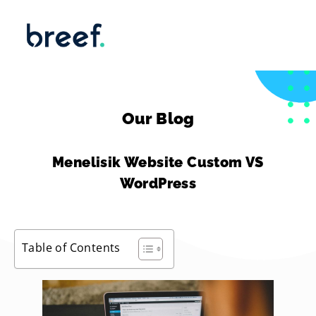
Our Blog
Menelisik Website Custom VS
WordPress
Table of Contents