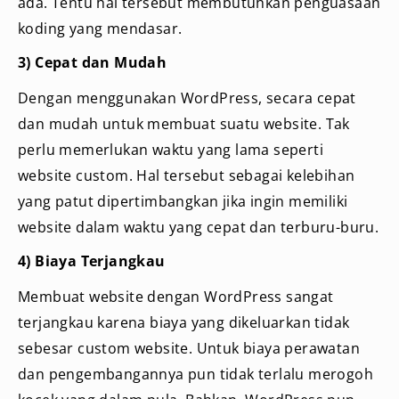
ada. Tentu hal tersebut membutuhkan penguasaan
koding yang mendasar.
3) Cepat dan Mudah
Dengan menggunakan WordPress, secara cepat
dan mudah untuk membuat suatu website. Tak
perlu memerlukan waktu yang lama seperti
website custom. Hal tersebut sebagai kelebihan
yang patut dipertimbangkan jika ingin memiliki
website dalam waktu yang cepat dan terburu-buru.
4) Biaya Terjangkau
Membuat website dengan WordPress sangat
terjangkau karena biaya yang dikeluarkan tidak
sebesar custom website. Untuk biaya perawatan
dan pengembangannya pun tidak terlalu merogoh