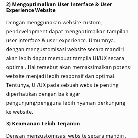
2) Mengoptimalkan User Interface & User
Experience Website
Dengan menggunakan website custom,
pendevelopment dapat mengoptimalkan tampilan
user interface & user experience. Umumnya,
dengan mengustomisasi website secara mandiri
akan lebih dapat membuat tampila UI/UX secara
optimal. Hal tersebut akan memaksimalkan potensi
website menjadi lebih responsif dan optimal.
Tentunya, UI/UX pada sebuah website penting
diperhatikan dengan baik agar
pengunjung/pengguna lebih nyaman berkunjung
ke website.
3) Keamanan Lebih Terjamin
Dengan mengustomisasi website secara mandiri,