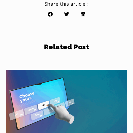
Share this article :
Related Post