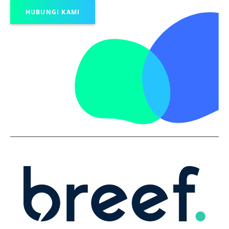
HUBUNGI KAMI