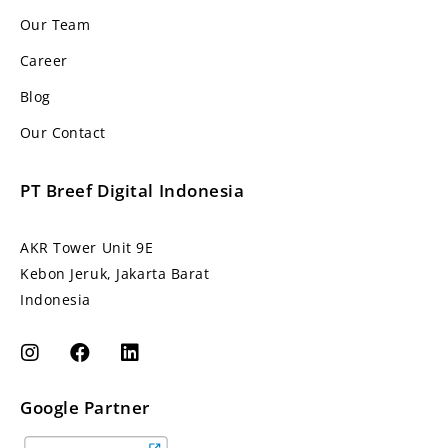
Our Team
Career
Blog
Our Contact
PT Breef Digital Indonesia
AKR Tower Unit 9E
Kebon Jeruk, Jakarta Barat
Indonesia
Google Partner