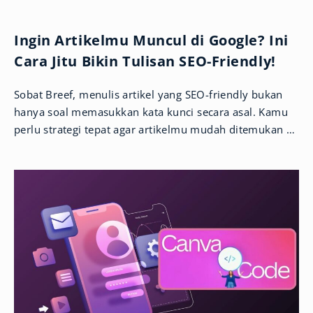
Ingin Artikelmu Muncul di Google? Ini
Cara Jitu Bikin Tulisan SEO-Friendly!
Sobat Breef, menulis artikel yang SEO-friendly bukan
hanya soal memasukkan kata kunci secara asal. Kamu
perlu strategi tepat agar artikelmu mudah ditemukan di
Google dan