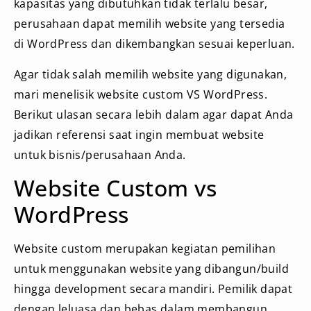
kapasitas yang dibutuhkan tidak terlalu besar,
perusahaan dapat memilih website yang tersedia
di WordPress dan dikembangkan sesuai keperluan.
Agar tidak salah memilih website yang digunakan,
mari menelisik website custom VS WordPress.
Berikut ulasan secara lebih dalam agar dapat Anda
jadikan referensi saat ingin membuat website
untuk bisnis/perusahaan Anda.
Website Custom vs
WordPress
Website custom merupakan kegiatan pemilihan
untuk menggunakan website yang dibangun/build
hingga development secara mandiri. Pemilik dapat
dengan leluasa dan bebas dalam membangun