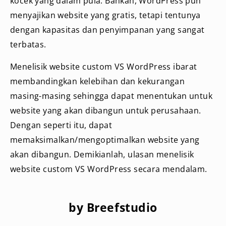
kocek yang dalam pula. Bahkan, WordPress pun
menyajikan website yang gratis, tetapi tentunya
dengan kapasitas dan penyimpanan yang sangat
terbatas.
Menelisik website custom VS WordPress ibarat
membandingkan kelebihan dan kekurangan
masing-masing sehingga dapat menentukan untuk
website yang akan dibangun untuk perusahaan.
Dengan seperti itu, dapat
memaksimalkan/mengoptimalkan website yang
akan dibangun. Demikianlah, ulasan menelisik
website custom VS WordPress secara mendalam.
by Breefstudio