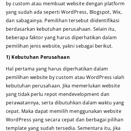
by custom atau membuat website dengan platform
yang sudah ada seperti WordPress, Blogspot, Wix,
dan sabagainya. Pemilihan tersebut diidentifikasi
berdasarkan kebutuhan perusahaan. Selain itu,
beberapa faktor yang harus diperhatikan dalam
pemilihan jenis website, yakni sebagai berikut.
1) Kebutuhan Perusahaan
Hal pertama yang harus diperhatikan dalam
pemilihan website by custom atau WordPress ialah
kebutuhan perusahaan. Jika memerlukan website
yang tidak perlu repot mendevelopment dan
perawatannya, serta dibutuhkan dalam waktu yang
cepat. Maka dapat memilih menggunakan website
WordPress yang secara cepat dan berbagai pilihan
template yang sudah tersedia. Sementara itu, jika