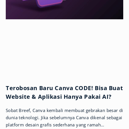
Terobosan Baru Canva CODE! Bisa Buat
Website & Aplikasi Hanya Pakai AI?
Sobat Breef, Canva kembali membuat gebrakan besar di
dunia teknologi. Jika sebelumnya Canva dikenal sebagai
platform desain grafis sederhana yang ramah