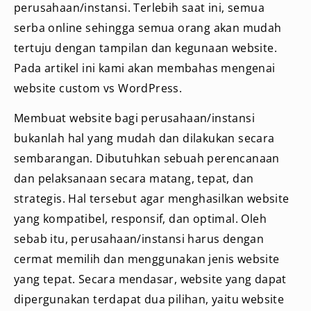
perusahaan/instansi. Terlebih saat ini, semua
serba online sehingga semua orang akan mudah
tertuju dengan tampilan dan kegunaan website.
Pada artikel ini kami akan membahas mengenai
website custom vs WordPress.
Membuat website bagi perusahaan/instansi
bukanlah hal yang mudah dan dilakukan secara
sembarangan. Dibutuhkan sebuah perencanaan
dan pelaksanaan secara matang, tepat, dan
strategis. Hal tersebut agar menghasilkan website
yang kompatibel, responsif, dan optimal. Oleh
sebab itu, perusahaan/instansi harus dengan
cermat memilih dan menggunakan jenis website
yang tepat. Secara mendasar, website yang dapat
dipergunakan terdapat dua pilihan, yaitu website