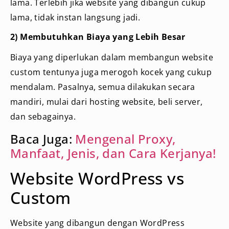
lama. Terlebih jika website yang dibangun cukup
lama, tidak instan langsung jadi.
2) Membutuhkan Biaya yang Lebih Besar
Biaya yang diperlukan dalam membangun website
custom tentunya juga merogoh kocek yang cukup
mendalam. Pasalnya, semua dilakukan secara
mandiri, mulai dari hosting website, beli server,
dan sebagainya.
Baca Juga:
Mengenal Proxy,
Manfaat, Jenis, dan Cara Kerjanya!
Website WordPress vs
Custom
Website yang dibangun dengan WordPress