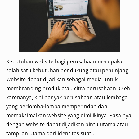
Kebutuhan website bagi perusahaan merupakan
salah satu kebutuhan pendukung atau penunjang.
Website dapat dijadikan sebagai media untuk
membranding produk atau citra perusahaan. Oleh
karenanya, kini banyak perusahaan atau lembaga
yang berlomba-lomba memperindah dan
memaksimalkan website yang dimilikinya. Pasalnya,
dengan website dapat dijadikan pintu utama atau
tampilan utama dari identitas suatu