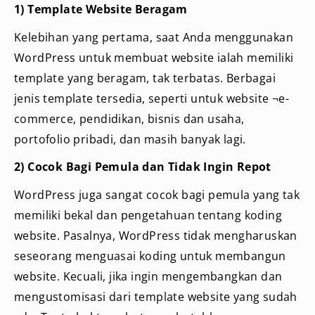
1) Template Website Beragam
Kelebihan yang pertama, saat Anda menggunakan
WordPress untuk membuat website ialah memiliki
template yang beragam, tak terbatas. Berbagai
jenis template tersedia, seperti untuk website ¬e-
commerce, pendidikan, bisnis dan usaha,
portofolio pribadi, dan masih banyak lagi.
2) Cocok Bagi Pemula dan Tidak Ingin Repot
WordPress juga sangat cocok bagi pemula yang tak
memiliki bekal dan pengetahuan tentang koding
website. Pasalnya, WordPress tidak mengharuskan
seseorang menguasai koding untuk membangun
website. Kecuali, jika ingin mengembangkan dan
mengustomisasi dari template website yang sudah