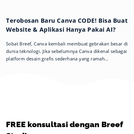
Terobosan Baru Canva CODE! Bisa Buat
Website & Aplikasi Hanya Pakai AI?
Sobat Breef, Canva kembali membuat gebrakan besar di
dunia teknologi. Jika sebelumnya Canva dikenal sebagai
platform desain grafis sederhana yang ramah
pengguna, kini mereka memperluas
FREE konsultasi dengan Breef