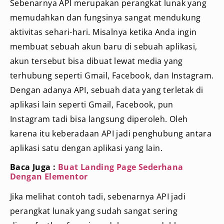
Sebenarnya API merupakan perangkat lunak yang
memudahkan dan fungsinya sangat mendukung
aktivitas sehari-hari. Misalnya ketika Anda ingin
membuat sebuah akun baru di sebuah aplikasi,
akun tersebut bisa dibuat lewat media yang
terhubung seperti Gmail, Facebook, dan Instagram.
Dengan adanya API, sebuah data yang terletak di
aplikasi lain seperti Gmail, Facebook, pun
Instagram tadi bisa langsung diperoleh. Oleh
karena itu keberadaan API jadi penghubung antara
aplikasi satu dengan aplikasi yang lain.
Baca Juga :
Buat Landing Page Sederhana
Dengan Elementor
Jika melihat contoh tadi, sebenarnya API jadi
perangkat lunak yang sudah sangat sering