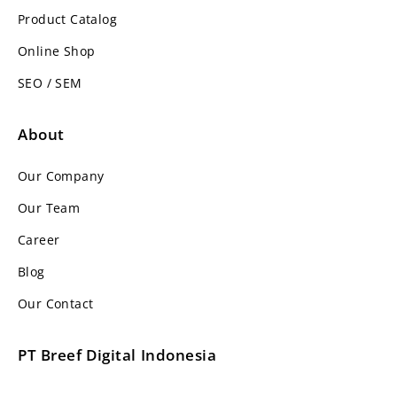
Product Catalog
Online Shop
SEO / SEM
About
Our Company
Our Team
Career
Blog
Our Contact
PT Breef Digital Indonesia