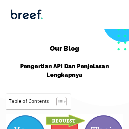
Our Blog
Pengertian API Dan Penjelasan
Lengkapnya
Table of Contents