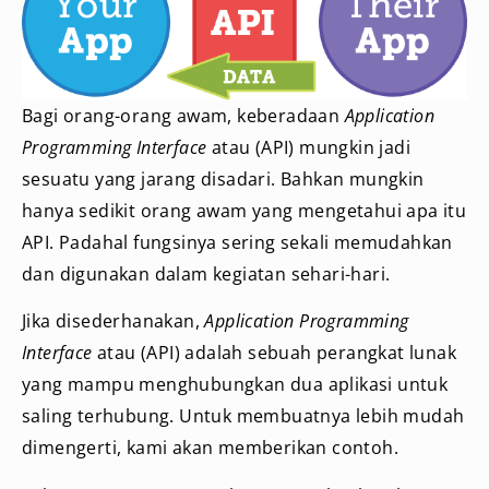
Bagi orang-orang awam, keberadaan
Application
Programming Interface
atau (API) mungkin jadi
sesuatu yang jarang disadari. Bahkan mungkin
hanya sedikit orang awam yang mengetahui apa itu
API. Padahal fungsinya sering sekali memudahkan
dan digunakan dalam kegiatan sehari-hari.
Jika disederhanakan,
Application Programming
Interface
atau (API) adalah sebuah perangkat lunak
yang mampu menghubungkan dua aplikasi untuk
saling terhubung. Untuk membuatnya lebih mudah
dimengerti, kami akan memberikan contoh.