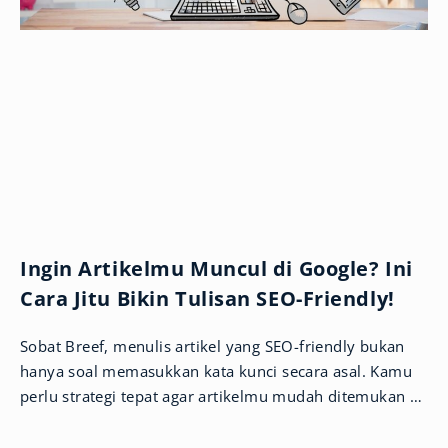
Ingin Artikelmu Muncul di Google? Ini
Cara Jitu Bikin Tulisan SEO-Friendly!
Sobat Breef, menulis artikel yang SEO-friendly bukan
hanya soal memasukkan kata kunci secara asal. Kamu
perlu strategi tepat agar artikelmu mudah ditemukan di
Google dan