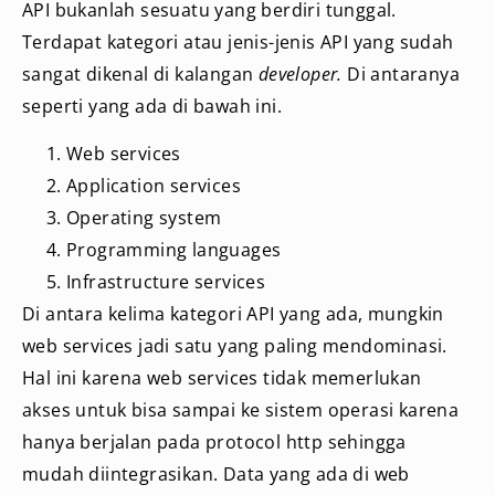
API bukanlah sesuatu yang berdiri tunggal.
Terdapat kategori atau jenis-jenis API yang sudah
sangat dikenal di kalangan
developer.
Di antaranya
seperti yang ada di bawah ini.
Web services
Application services
Operating system
Programming languages
Infrastructure services
Di antara kelima kategori API yang ada, mungkin
web services jadi satu yang paling mendominasi.
Hal ini karena web services tidak memerlukan
akses untuk bisa sampai ke sistem operasi karena
hanya berjalan pada protocol http sehingga
mudah diintegrasikan. Data yang ada di web