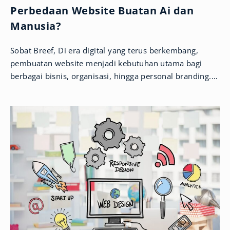
Perbedaan Website Buatan Ai dan
Manusia?
Sobat Breef, Di era digital yang terus berkembang,
pembuatan website menjadi kebutuhan utama bagi
berbagai bisnis, organisasi, hingga personal branding.
Kini, kemunculan teknologi Artificial Intelligence