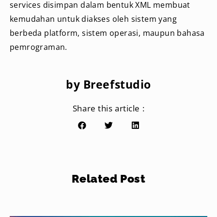
services disimpan dalam bentuk XML membuat
kemudahan untuk diakses oleh sistem yang
berbeda platform, sistem operasi, maupun bahasa
pemrograman.
by Breefstudio
Share this article :
Related Post