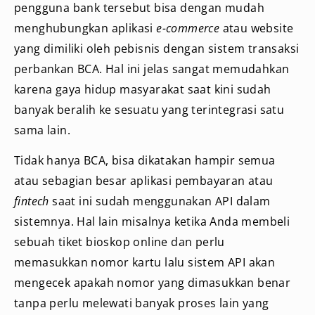
pengguna bank tersebut bisa dengan mudah
menghubungkan aplikasi
e-commerce
atau website
yang dimiliki oleh pebisnis dengan sistem transaksi
perbankan BCA. Hal ini jelas sangat memudahkan
karena gaya hidup masyarakat saat kini sudah
banyak beralih ke sesuatu yang terintegrasi satu
sama lain.
Tidak hanya BCA, bisa dikatakan hampir semua
atau sebagian besar aplikasi pembayaran atau
fintech
saat ini sudah menggunakan API dalam
sistemnya. Hal lain misalnya ketika Anda membeli
sebuah tiket bioskop online dan perlu
memasukkan nomor kartu lalu sistem API akan
mengecek apakah nomor yang dimasukkan benar
tanpa perlu melewati banyak proses lain yang