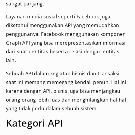
sangat panjang.
Layanan media sosial seperti Facebook juga
diketahui menggunakan API yang memudahkan
penggunanya. Facebook menggunakan komponen
Graph API yang bisa merepresentasikan informasi
dari suatu entitas beserta relasi dengan entitas
lain.
Sebuah API dalam kegiatan bisnis dan transaksi
saat ini memang memegang kendali penuh. Hal ini
karena dengan API, bisnis juga bisa menjangkau
orang-orang lebih luas dan menghilangkan hal-hal
yang tidak perlu dalam sebuah sistem.
Kategori API