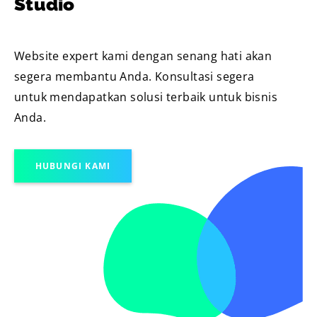
Studio
Website expert kami dengan senang hati akan
segera membantu Anda. Konsultasi segera
untuk mendapatkan solusi terbaik untuk bisnis
Anda.
HUBUNGI KAMI