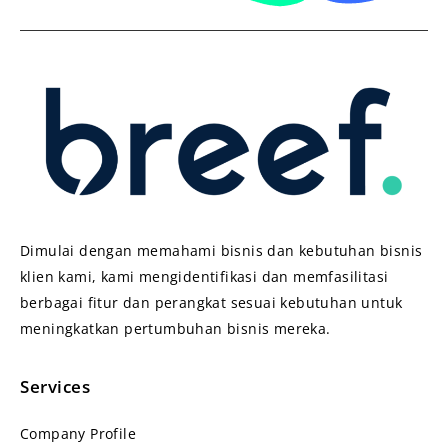
Dimulai dengan memahami bisnis dan kebutuhan bisnis
klien kami, kami mengidentifikasi dan memfasilitasi
berbagai fitur dan perangkat sesuai kebutuhan untuk
meningkatkan pertumbuhan bisnis mereka.
Services
Company Profile