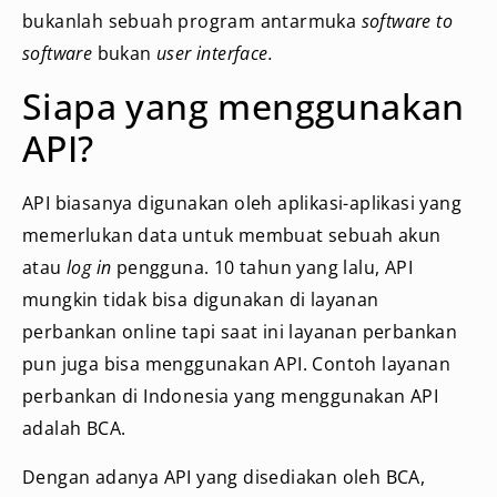
bukanlah sebuah program antarmuka
software to
software
bukan
user interface.
Siapa yang menggunakan
API?
API biasanya digunakan oleh aplikasi-aplikasi yang
memerlukan data untuk membuat sebuah akun
atau
log in
pengguna. 10 tahun yang lalu, API
mungkin tidak bisa digunakan di layanan
perbankan online tapi saat ini layanan perbankan
pun juga bisa menggunakan API. Contoh layanan
perbankan di Indonesia yang menggunakan API
adalah BCA.
Dengan adanya API yang disediakan oleh BCA,