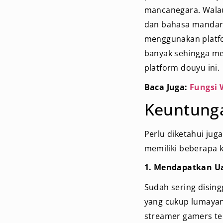
mancanegara. Walau
dan bahasa mandari
menggunakan platfo
banyak sehingga men
platform douyu ini.
Baca Juga:
Fungsi 
Keuntung
Perlu diketahui ju
memiliki beberapa k
1. Mendapatkan U
Sudah sering disi
yang cukup lumayan 
streamer gamers te