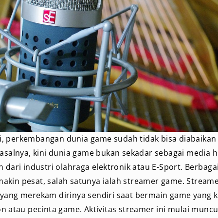
 ini, perkembangan dunia game sudah tidak bisa diabaika
Pasalnya, kini dunia game bukan sekadar sebagai media hi
n dari industri olahraga elektronik atau E-Sport. Berba
akin pesat, salah satunya ialah streamer game. Strea
 yang merekam dirinya sendiri saat bermain game yang 
on atau pecinta game. Aktivitas streamer ini mulai munc