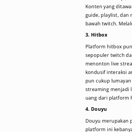
Konten yang ditawar
guide, playlist, da
bawah twitch. Melal
3. Hitbox
Platform hitbox pun
sepopuler twitch d
menonton live strea
kondusif interaksi 
pun cukup lumayan 
streaming menjadi l
uang dari platform
4. Douyu
Douyu merupakan pl
platform ini kebany