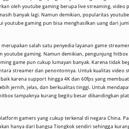
kan oleh youtube gaming berupa live streaming, video 
n masih banyak lagi. Namun demikian, popularitas youtub
ui youtube gaming pun bisa menghasilkan uang dari juml
 merupakan salah satu penyedia layanan game streamer,
an youtube gaming. Namun demikian, pengunjung hitbox
ming game pun cukup lumayan banyak. Karena tidak begit
antara streamer dan penontonnya. Untuk kualitas video 
baik karena support hingga 4K dan 60fps yang membua
ebih jernih, jelas, dan berkualitas tinggi. Untuk mendap
 hitbox tampaknya kurang begitu besar dibandingkan pl
atform gamers yang cukup terkenal di negara China. P
akan hanya dari bangsa Tiongkok sendiri sehingga kurang