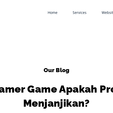
Home
Services
Websit
Our Blog
eamer Game Apakah Pro
Menjanjikan?