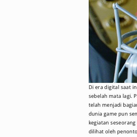
Di era digital saat
sebelah mata lagi. 
telah menjadi bagia
dunia game pun sem
kegiatan seseorang
dilihat oleh penont