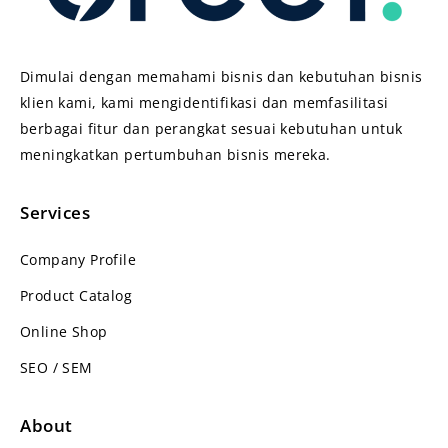
Dimulai dengan memahami bisnis dan kebutuhan bisnis
klien kami, kami mengidentifikasi dan memfasilitasi
berbagai fitur dan perangkat sesuai kebutuhan untuk
meningkatkan pertumbuhan bisnis mereka.
Services
Company Profile
Product Catalog
Online Shop
SEO / SEM
About