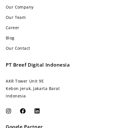
Our Company
Our Team
Career
Blog
Our Contact
PT Breef Digital Indonesia
AKR Tower Unit 9E
Kebon Jeruk, Jakarta Barat
Indonesia
Google Partner