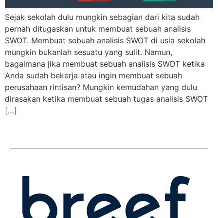
Sejak sekolah dulu mungkin sebagian dari kita sudah
pernah ditugaskan untuk membuat sebuah analisis
SWOT. Membuat sebuah analisis SWOT di usia sekolah
mungkin bukanlah sesuatu yang sulit. Namun,
bagaimana jika membuat sebuah analisis SWOT ketika
Anda sudah bekerja atau ingin membuat sebuah
perusahaan rintisan? Mungkin kemudahan yang dulu
dirasakan ketika membuat sebuah tugas analisis SWOT
[…]