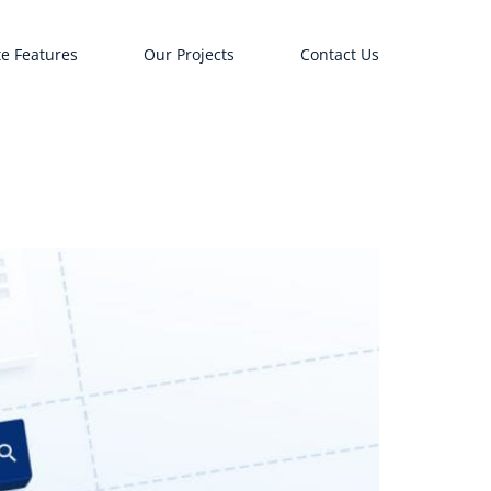
e Features
Our Projects
Contact Us