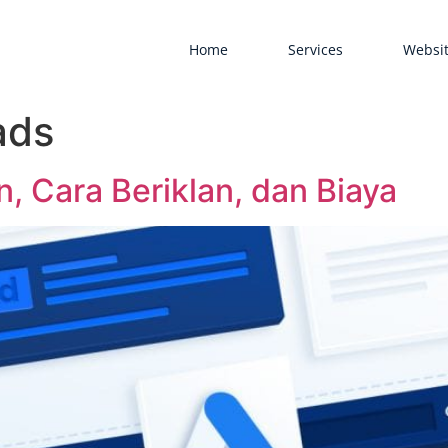
Home
Services
Websit
ads
, Cara Beriklan, dan Biaya