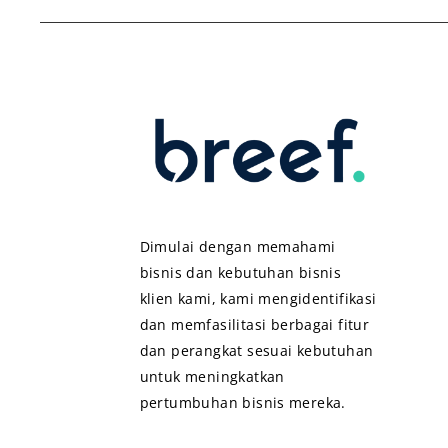
Dimulai dengan memahami
bisnis dan kebutuhan bisnis
klien kami, kami mengidentifikasi
dan memfasilitasi berbagai fitur
dan perangkat sesuai kebutuhan
untuk meningkatkan
pertumbuhan bisnis mereka.