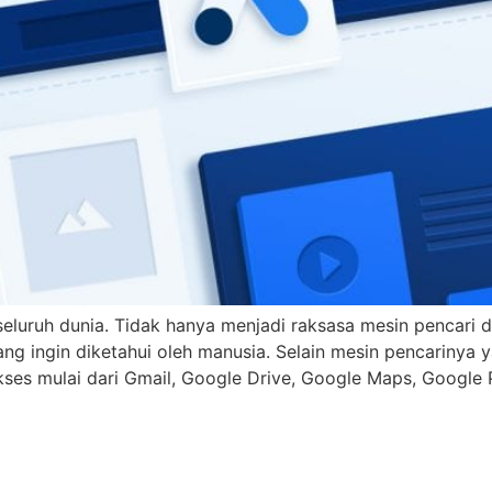
 seluruh dunia. Tidak hanya menjadi raksasa mesin pencari
g ingin diketahui oleh manusia. Selain mesin pencarinya 
es mulai dari Gmail, Google Drive, Google Maps, Google 