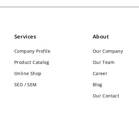
Services
About
Company Profile
Our Company
Product Catalog
Our Team
Online Shop
Career
SEO / SEM
Blog
Our Contact