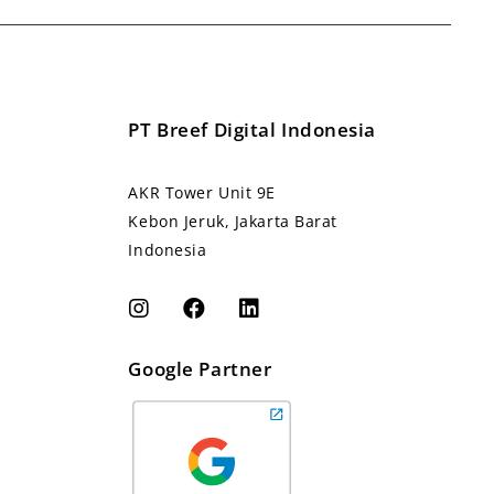
PT Breef Digital Indonesia
AKR Tower Unit 9E
Kebon Jeruk, Jakarta Barat
Indonesia
Google Partner