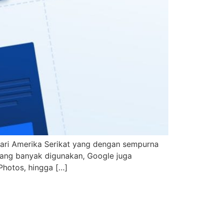
 dari Amerika Serikat yang dengan sempurna
yang banyak digunakan, Google juga
Photos, hingga […]