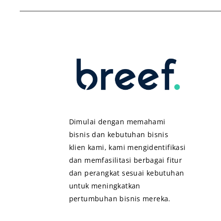
Dimulai dengan memahami
bisnis dan kebutuhan bisnis
klien kami, kami mengidentifikasi
dan memfasilitasi berbagai fitur
dan perangkat sesuai kebutuhan
untuk meningkatkan
pertumbuhan bisnis mereka.