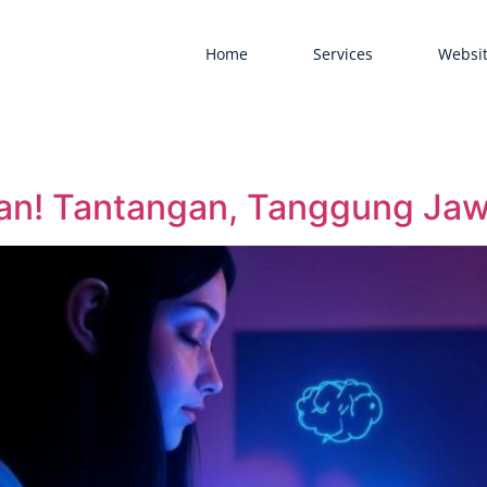
Home
Services
Websit
an! Tantangan, Tanggung Jawa