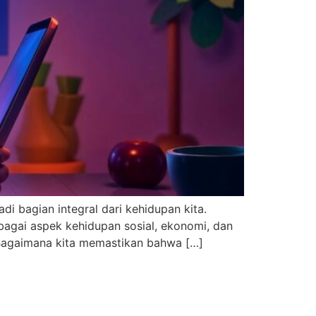
i bagian integral dari kehidupan kita.
bagai aspek kehidupan sosial, ekonomi, dan
. Bagaimana kita memastikan bahwa […]