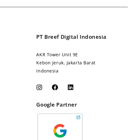
PT Breef Digital Indonesia
AKR Tower Unit 9E
Kebon Jeruk, Jakarta Barat
Indonesia
Google Partner