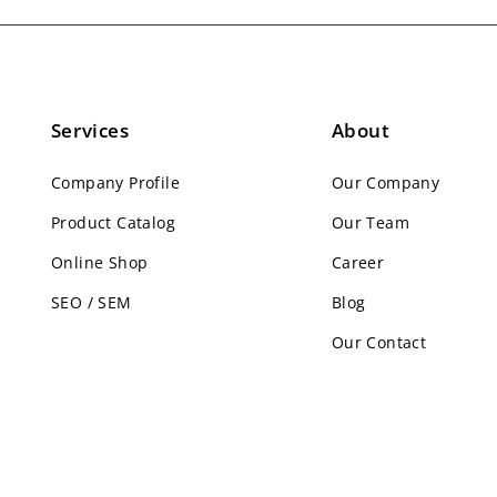
Services
About
Company Profile
Our Company
Product Catalog
Our Team
Online Shop
Career
SEO / SEM
Blog
Our Contact