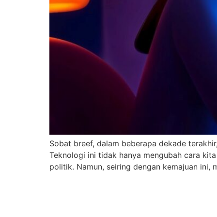
Sobat breef, dalam beberapa dekade terakhir,
Teknologi ini tidak hanya mengubah cara kit
politik. Namun, seiring dengan kemajuan ini