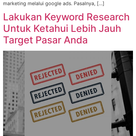
marketing melalui google ads. Pasalnya, […]
Lakukan Keyword Research
Untuk Ketahui Lebih Jauh
Target Pasar Anda