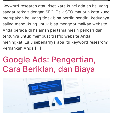
Keyword research atau riset kata kunci adalah hal yang
sangat terkait dengan SEO. Baik SEO maupun kata kunci
merupakan hal yang tidak bisa berdiri sendiri, keduanya
saling mendukung untuk bisa mengoptimalkan website
Anda berada di halaman pertama mesin pencari dan
tentunya untuk membuat traffic website Anda
meningkat. Lalu sebenarnya apa itu keyword research?
Pernahkah Anda […]
Google Ads: Pengertian,
Cara Beriklan, dan Biaya