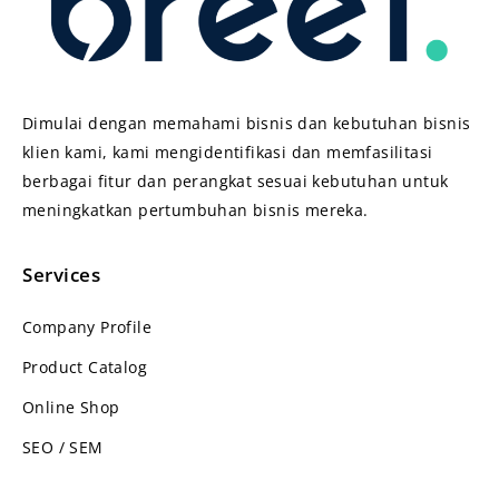
Dimulai dengan memahami bisnis dan kebutuhan bisnis
klien kami, kami mengidentifikasi dan memfasilitasi
berbagai fitur dan perangkat sesuai kebutuhan untuk
meningkatkan pertumbuhan bisnis mereka.
Services
Company Profile
Product Catalog
Online Shop
SEO / SEM