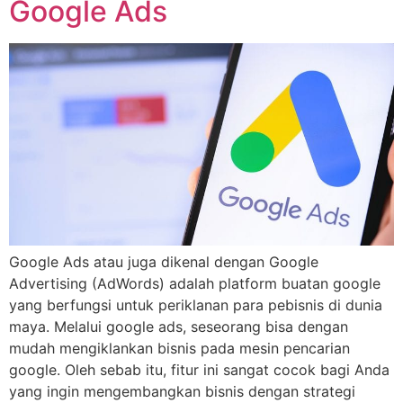
Google Ads
Google Ads atau juga dikenal dengan Google
Advertising (AdWords) adalah platform buatan google
yang berfungsi untuk periklanan para pebisnis di dunia
maya. Melalui google ads, seseorang bisa dengan
mudah mengiklankan bisnis pada mesin pencarian
google. Oleh sebab itu, fitur ini sangat cocok bagi Anda
yang ingin mengembangkan bisnis dengan strategi