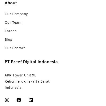
About
Our Company
Our Team
Career
Blog
Our Contact
PT Breef Digital Indonesia
AKR Tower Unit 9E
Kebon Jeruk, Jakarta Barat
Indonesia