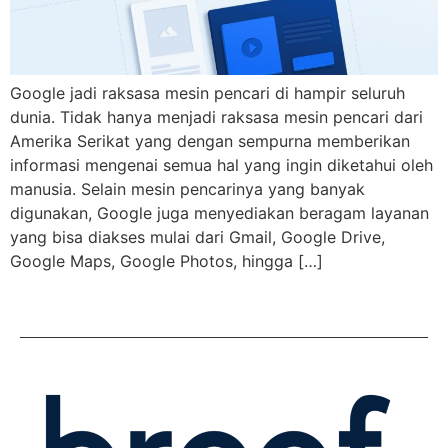
Google jadi raksasa mesin pencari di hampir seluruh
dunia. Tidak hanya menjadi raksasa mesin pencari dari
Amerika Serikat yang dengan sempurna memberikan
informasi mengenai semua hal yang ingin diketahui oleh
manusia. Selain mesin pencarinya yang banyak
digunakan, Google juga menyediakan beragam layanan
yang bisa diakses mulai dari Gmail, Google Drive,
Google Maps, Google Photos, hingga […]