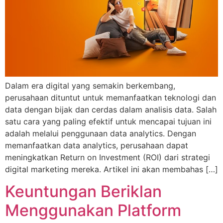
Dalam era digital yang semakin berkembang,
perusahaan dituntut untuk memanfaatkan teknologi dan
data dengan bijak dan cerdas dalam analisis data. Salah
satu cara yang paling efektif untuk mencapai tujuan ini
adalah melalui penggunaan data analytics. Dengan
memanfaatkan data analytics, perusahaan dapat
meningkatkan Return on Investment (ROI) dari strategi
digital marketing mereka. Artikel ini akan membahas […]
Keuntungan Beriklan
Menggunakan Platform