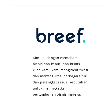
Dimulai dengan memahami
bisnis dan kebutuhan bisnis
klien kami, kami mengidentifikasi
dan memfasilitasi berbagai fitur
dan perangkat sesuai kebutuhan
untuk meningkatkan
pertumbuhan bisnis mereka.