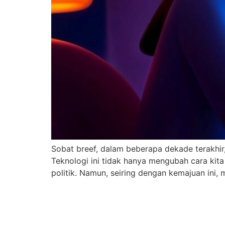
Sobat breef, dalam beberapa dekade terakhir,
Teknologi ini tidak hanya mengubah cara kit
politik. Namun, seiring dengan kemajuan ini