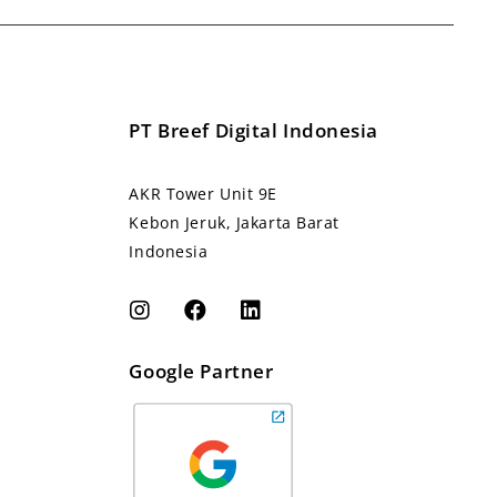
PT Breef Digital Indonesia
AKR Tower Unit 9E
Kebon Jeruk, Jakarta Barat
Indonesia
Google Partner