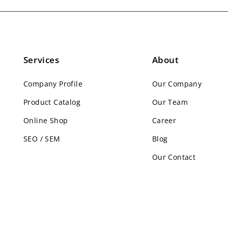
Services
About
Company Profile
Our Company
Product Catalog
Our Team
Online Shop
Career
SEO / SEM
Blog
Our Contact