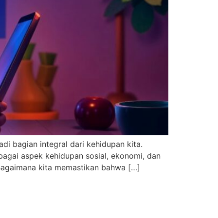
i bagian integral dari kehidupan kita.
bagai aspek kehidupan sosial, ekonomi, dan
. Bagaimana kita memastikan bahwa […]